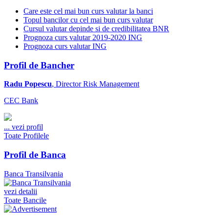
Care este cel mai bun curs valutar la banci
Topul bancilor cu cel mai bun curs valutar
Cursul valutar depinde si de credibilitatea BNR
Prognoza curs valutar 2019-2020 ING
Prognoza curs valutar ING
Profil de Bancher
Radu Popescu
, Director Risk Management
CEC Bank
...
vezi profil
Toate Profilele
Profil de Banca
Banca Transilvania
vezi detalii
Toate Bancile