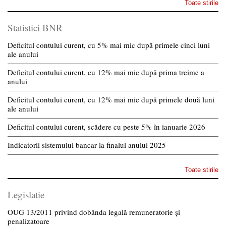
Toate stirile
Statistici BNR
Deficitul contului curent, cu 5% mai mic după primele cinci luni
ale anului
Deficitul contului curent, cu 12% mai mic după prima treime a
anului
Deficitul contului curent, cu 12% mai mic după primele două luni
ale anului
Deficitul contului curent, scădere cu peste 5% în ianuarie 2026
Indicatorii sistemului bancar la finalul anului 2025
Toate stirile
Legislatie
OUG 13/2011 privind dobânda legală remuneratorie și
penalizatoare