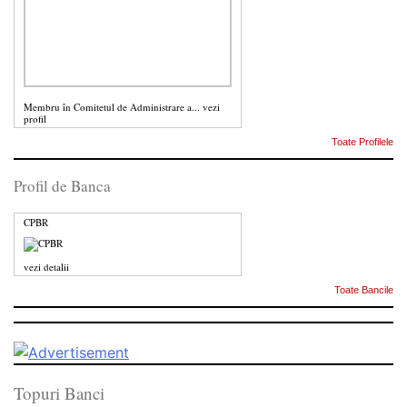
Membru în Comitetul de Administrare a...
vezi
profil
Toate Profilele
Profil de Banca
CPBR
vezi detalii
Toate Bancile
Topuri Banci