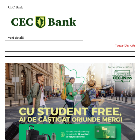
CEC Bank
vezi detalii
Toate Bancile