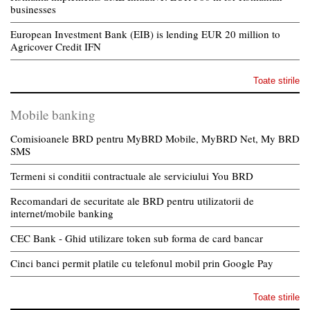
businesses
European Investment Bank (EIB) is lending EUR 20 million to
Agricover Credit IFN
Toate stirile
Mobile banking
Comisioanele BRD pentru MyBRD Mobile, MyBRD Net, My BRD
SMS
Termeni si conditii contractuale ale serviciului You BRD
Recomandari de securitate ale BRD pentru utilizatorii de
internet/mobile banking
CEC Bank - Ghid utilizare token sub forma de card bancar
Cinci banci permit platile cu telefonul mobil prin Google Pay
Toate stirile