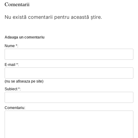
Comentarii
Nu există comentarii pentru această știre.
Adauga un comentariu
Nume *:
E-mail *:
(nu se afiseaza pe site)
Subiect *:
Comentariu: