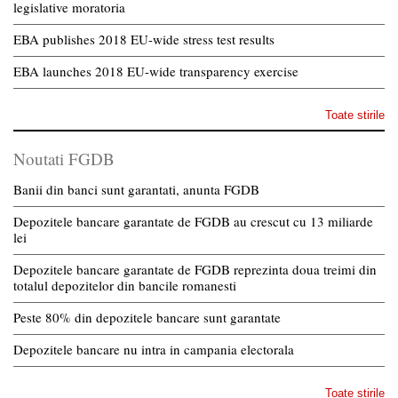
legislative moratoria
EBA publishes 2018 EU-wide stress test results
EBA launches 2018 EU-wide transparency exercise
Toate stirile
Noutati FGDB
Banii din banci sunt garantati, anunta FGDB
Depozitele bancare garantate de FGDB au crescut cu 13 miliarde
lei
Depozitele bancare garantate de FGDB reprezinta doua treimi din
totalul depozitelor din bancile romanesti
Peste 80% din depozitele bancare sunt garantate
Depozitele bancare nu intra in campania electorala
Toate stirile