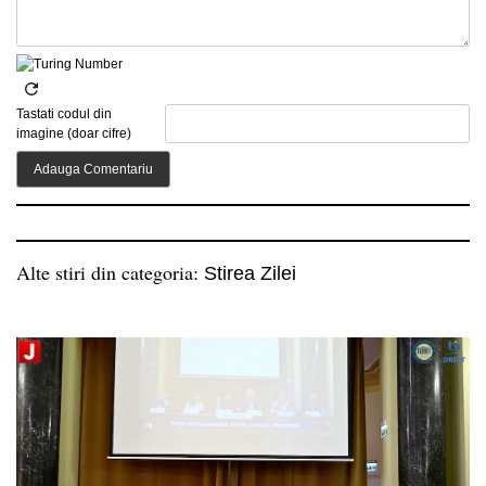
Tastati codul din
imagine (doar cifre)
Alte stiri din categoria:
Stirea Zilei