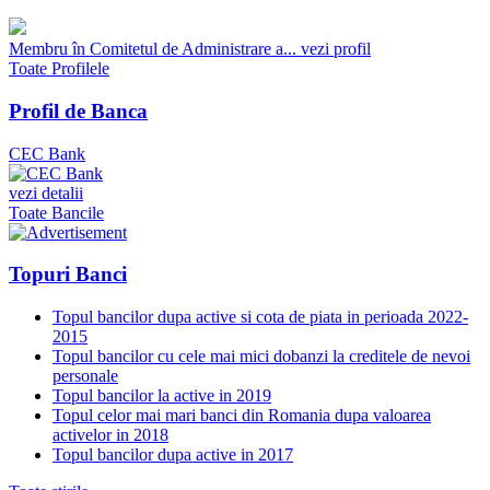
Membru în Comitetul de Administrare a...
vezi profil
Toate Profilele
Profil de Banca
CEC Bank
vezi detalii
Toate Bancile
Topuri Banci
Topul bancilor dupa active si cota de piata in perioada 2022-
2015
Topul bancilor cu cele mai mici dobanzi la creditele de nevoi
personale
Topul bancilor la active in 2019
Topul celor mai mari banci din Romania dupa valoarea
activelor in 2018
Topul bancilor dupa active in 2017