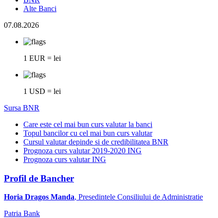
Alte Banci
07.08.2026
1 EUR = lei
1 USD = lei
Sursa BNR
Care este cel mai bun curs valutar la banci
Topul bancilor cu cel mai bun curs valutar
Cursul valutar depinde si de credibilitatea BNR
Prognoza curs valutar 2019-2020 ING
Prognoza curs valutar ING
Profil de Bancher
Horia Dragos Manda
, Presedintele Consiliului de Administratie
Patria Bank