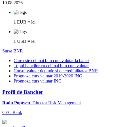
10.08.2026
1 EUR = lei
1 USD = lei
Sursa BNR
Care este cel mai bun curs valutar la banci
Topul bancilor cu cel mai bun curs valutar
Cursul valutar depinde si de credibilitatea BNR
Prognoza curs valutar 2019-2020 ING
Prognoza curs valutar ING
Profil de Bancher
Radu Popescu
, Director Risk Management
CEC Bank