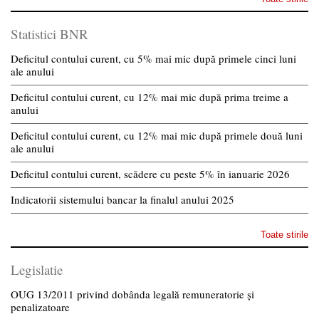
Statistici BNR
Deficitul contului curent, cu 5% mai mic după primele cinci luni
ale anului
Deficitul contului curent, cu 12% mai mic după prima treime a
anului
Deficitul contului curent, cu 12% mai mic după primele două luni
ale anului
Deficitul contului curent, scădere cu peste 5% în ianuarie 2026
Indicatorii sistemului bancar la finalul anului 2025
Toate stirile
Legislatie
OUG 13/2011 privind dobânda legală remuneratorie și
penalizatoare