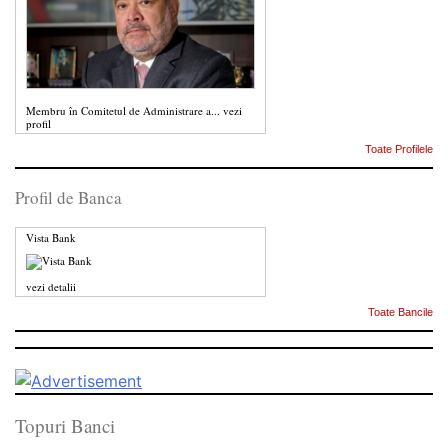
Membru în Comitetul de Administrare a...
vezi
profil
Toate Profilele
Profil de Banca
Vista Bank
vezi detalii
Toate Bancile
Topuri Banci