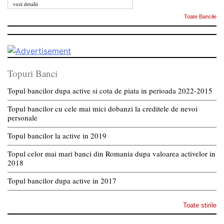
vezi detalii
Toate Bancile
Topuri Banci
Topul bancilor dupa active si cota de piata in perioada 2022-2015
Topul bancilor cu cele mai mici dobanzi la creditele de nevoi
personale
Topul bancilor la active in 2019
Topul celor mai mari banci din Romania dupa valoarea activelor in
2018
Topul bancilor dupa active in 2017
Toate stirile