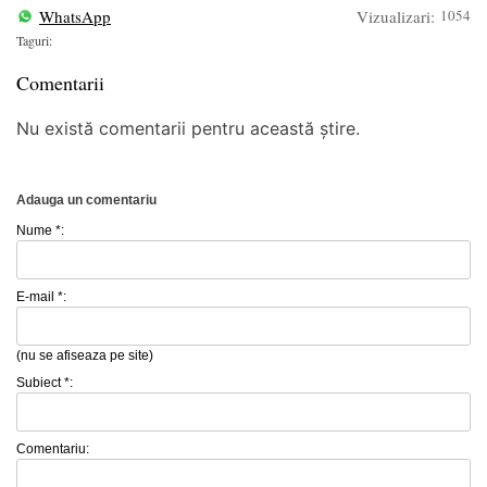
WhatsApp
Vizualizari:
1054
Taguri:
Comentarii
Nu există comentarii pentru această știre.
Adauga un comentariu
Nume *:
E-mail *:
(nu se afiseaza pe site)
Subiect *:
Comentariu: