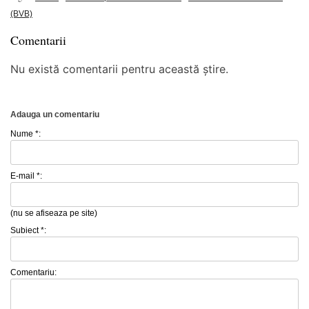
(BVB)
Comentarii
Nu există comentarii pentru această știre.
Adauga un comentariu
Nume *:
E-mail *:
(nu se afiseaza pe site)
Subiect *:
Comentariu: