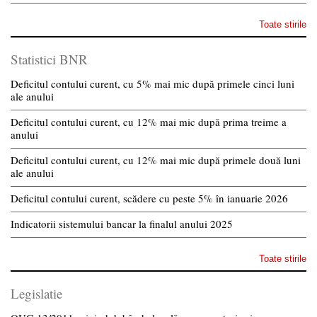
Toate stirile
Statistici BNR
Deficitul contului curent, cu 5% mai mic după primele cinci luni
ale anului
Deficitul contului curent, cu 12% mai mic după prima treime a
anului
Deficitul contului curent, cu 12% mai mic după primele două luni
ale anului
Deficitul contului curent, scădere cu peste 5% în ianuarie 2026
Indicatorii sistemului bancar la finalul anului 2025
Toate stirile
Legislatie