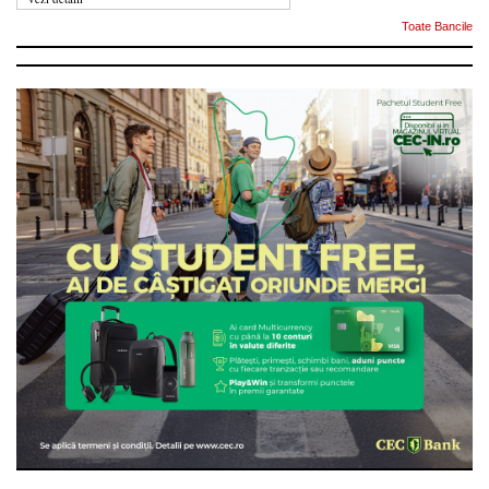
Toate Bancile