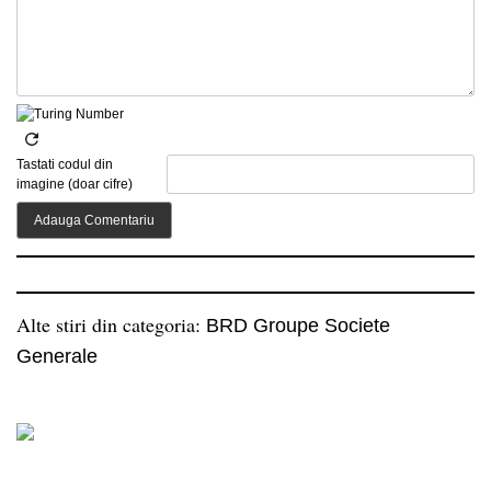
Tastati codul din
imagine (doar cifre)
Alte stiri din categoria:
BRD Groupe Societe
Generale