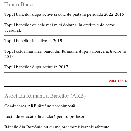
Topuri Banci
Topul bancilor dupa active si cota de piata in perioada 2022-2015
Topul bancilor cu cele mai mici dobanzi la creditele de nevoi
personale
Topul bancilor la active in 2019
Topul celor mai mari banci din Romania dupa valoarea activelor in
2018
Topul bancilor dupa active in 2017
Toate stirile
Asociatia Romana a Bancilor (ARB)
Conducerea ARB rămâne neschimbată
Lecții de educație financiară pentru profesori
Băncile din România nu au majorat comisioanele aferente