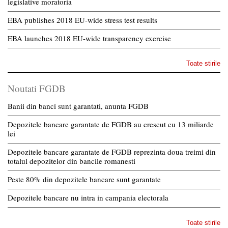
legislative moratoria
EBA publishes 2018 EU-wide stress test results
EBA launches 2018 EU-wide transparency exercise
Toate stirile
Noutati FGDB
Banii din banci sunt garantati, anunta FGDB
Depozitele bancare garantate de FGDB au crescut cu 13 miliarde
lei
Depozitele bancare garantate de FGDB reprezinta doua treimi din
totalul depozitelor din bancile romanesti
Peste 80% din depozitele bancare sunt garantate
Depozitele bancare nu intra in campania electorala
Toate stirile