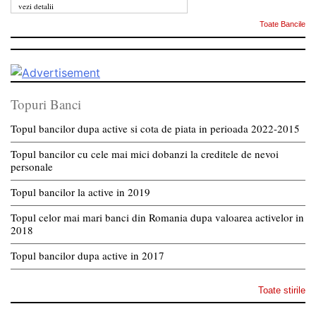
vezi detalii
Toate Bancile
Topuri Banci
Topul bancilor dupa active si cota de piata in perioada 2022-2015
Topul bancilor cu cele mai mici dobanzi la creditele de nevoi
personale
Topul bancilor la active in 2019
Topul celor mai mari banci din Romania dupa valoarea activelor in
2018
Topul bancilor dupa active in 2017
Toate stirile