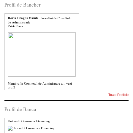
Profil de Bancher
Horia Dragos Manda
, Presedintele Consiliului
de Administratie
Patria Bank
Membru în Comitetul de Administrare a...
vezi
profil
Toate Profilele
Profil de Banca
Unicredit Consumer Financing