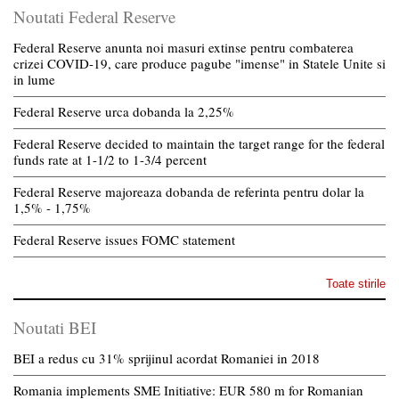
Noutati Federal Reserve
Federal Reserve anunta noi masuri extinse pentru combaterea
crizei COVID-19, care produce pagube "imense" in Statele Unite si
in lume
Federal Reserve urca dobanda la 2,25%
Federal Reserve decided to maintain the target range for the federal
funds rate at 1-1/2 to 1-3/4 percent
Federal Reserve majoreaza dobanda de referinta pentru dolar la
1,5% - 1,75%
Federal Reserve issues FOMC statement
Toate stirile
Noutati BEI
BEI a redus cu 31% sprijinul acordat Romaniei in 2018
Romania implements SME Initiative: EUR 580 m for Romanian