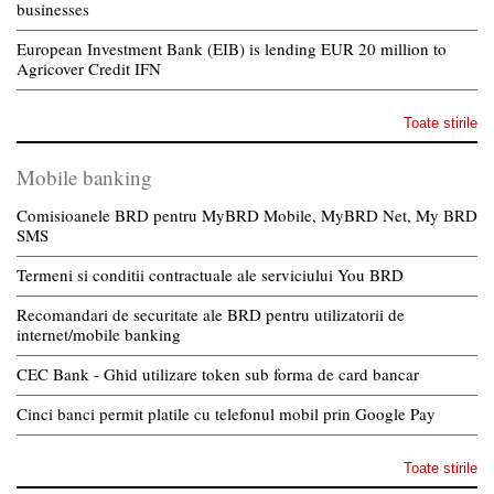
businesses
European Investment Bank (EIB) is lending EUR 20 million to
Agricover Credit IFN
Toate stirile
Mobile banking
Comisioanele BRD pentru MyBRD Mobile, MyBRD Net, My BRD
SMS
Termeni si conditii contractuale ale serviciului You BRD
Recomandari de securitate ale BRD pentru utilizatorii de
internet/mobile banking
CEC Bank - Ghid utilizare token sub forma de card bancar
Cinci banci permit platile cu telefonul mobil prin Google Pay
Toate stirile