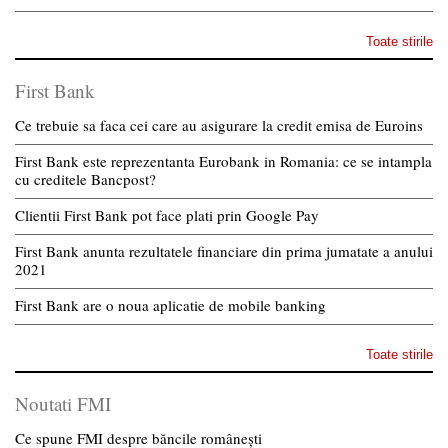
Toate stirile
First Bank
Ce trebuie sa faca cei care au asigurare la credit emisa de Euroins
First Bank este reprezentanta Eurobank in Romania: ce se intampla
cu creditele Bancpost?
Clientii First Bank pot face plati prin Google Pay
First Bank anunta rezultatele financiare din prima jumatate a anului
2021
First Bank are o noua aplicatie de mobile banking
Toate stirile
Noutati FMI
Ce spune FMI despre băncile românești