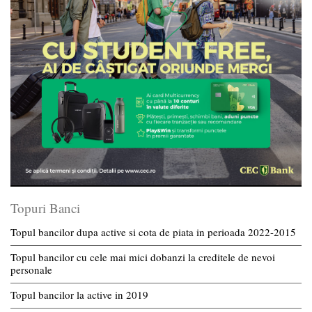
Topuri Banci
Topul bancilor dupa active si cota de piata in perioada 2022-2015
Topul bancilor cu cele mai mici dobanzi la creditele de nevoi
personale
Topul bancilor la active in 2019