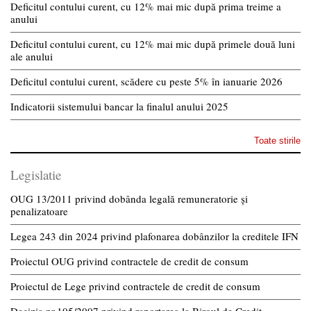
Deficitul contului curent, cu 12% mai mic după prima treime a
anului
Deficitul contului curent, cu 12% mai mic după primele două luni
ale anului
Deficitul contului curent, scădere cu peste 5% în ianuarie 2026
Indicatorii sistemului bancar la finalul anului 2025
Toate stirile
Legislatie
OUG 13/2011 privind dobânda legală remuneratorie și
penalizatoare
Legea 243 din 2024 privind plafonarea dobânzilor la creditele IFN
Proiectul OUG privind contractele de credit de consum
Proiectul de Lege privind contractele de credit de consum