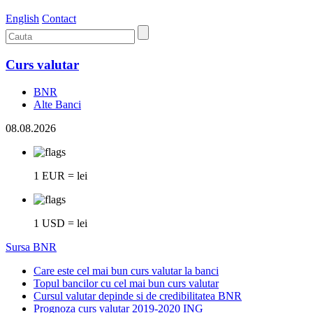
English
Contact
Curs valutar
BNR
Alte Banci
08.08.2026
1 EUR = lei
1 USD = lei
Sursa BNR
Care este cel mai bun curs valutar la banci
Topul bancilor cu cel mai bun curs valutar
Cursul valutar depinde si de credibilitatea BNR
Prognoza curs valutar 2019-2020 ING