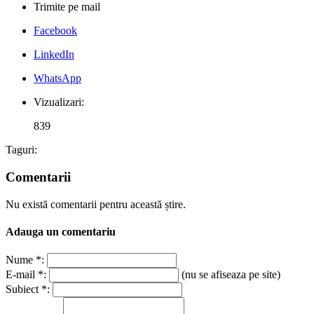
Trimite pe mail
Facebook
LinkedIn
WhatsApp
Vizualizari:
839
Taguri:
Comentarii
Nu există comentarii pentru această știre.
Adauga un comentariu
Nume *:
E-mail *:
(nu se afiseaza pe site)
Subiect *: