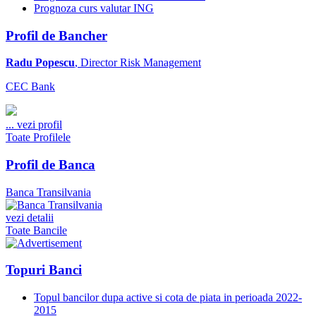
Prognoza curs valutar ING
Profil de Bancher
Radu Popescu
, Director Risk Management
CEC Bank
...
vezi profil
Toate Profilele
Profil de Banca
Banca Transilvania
vezi detalii
Toate Bancile
Topuri Banci
Topul bancilor dupa active si cota de piata in perioada 2022-
2015