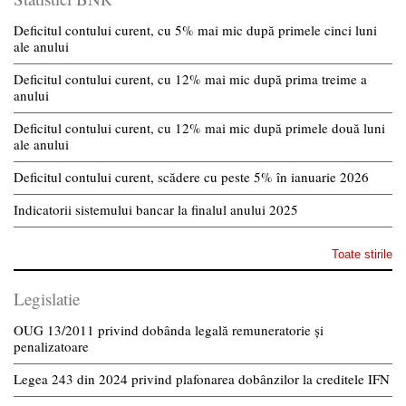
Deficitul contului curent, cu 5% mai mic după primele cinci luni
ale anului
Deficitul contului curent, cu 12% mai mic după prima treime a
anului
Deficitul contului curent, cu 12% mai mic după primele două luni
ale anului
Deficitul contului curent, scădere cu peste 5% în ianuarie 2026
Indicatorii sistemului bancar la finalul anului 2025
Toate stirile
Legislatie
OUG 13/2011 privind dobânda legală remuneratorie și
penalizatoare
Legea 243 din 2024 privind plafonarea dobânzilor la creditele IFN