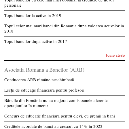
personale
Topul bancilor la active in 2019
Topul celor mai mari banci din Romania dupa valoarea activelor in
2018
Topul bancilor dupa active in 2017
Toate stirile
Asociatia Romana a Bancilor (ARB)
Conducerea ARB rămâne neschimbată
Lecții de educație financiară pentru profesori
Băncile din România nu au majorat comisioanele aferente
operațiunilor în numerar
Concurs de educatie financiara pentru elevi, cu premii in bani
Creditele acordate de banci au crescut cu 14% in 2022