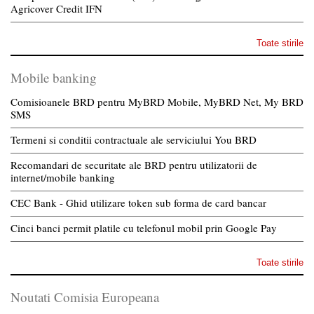
Agricover Credit IFN
Toate stirile
Mobile banking
Comisioanele BRD pentru MyBRD Mobile, MyBRD Net, My BRD
SMS
Termeni si conditii contractuale ale serviciului You BRD
Recomandari de securitate ale BRD pentru utilizatorii de
internet/mobile banking
CEC Bank - Ghid utilizare token sub forma de card bancar
Cinci banci permit platile cu telefonul mobil prin Google Pay
Toate stirile
Noutati Comisia Europeana