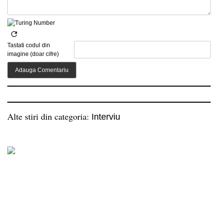
Tastati codul din
imagine (doar cifre)
Alte stiri din categoria:
Interviu