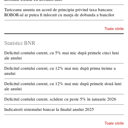
Tariceanu anunta un acord de principiu privind taxa bancara:
ROBOR-ul ar putea fi inlocuit cu marja de dobanda a bancilor
Toate stirile
Statistici BNR
Deficitul contului curent, cu 5% mai mic după primele cinci luni
ale anului
Deficitul contului curent, cu 12% mai mic după prima treime a
anului
Deficitul contului curent, cu 12% mai mic după primele două luni
ale anului
Deficitul contului curent, scădere cu peste 5% în ianuarie 2026
Indicatorii sistemului bancar la finalul anului 2025
Toate stirile