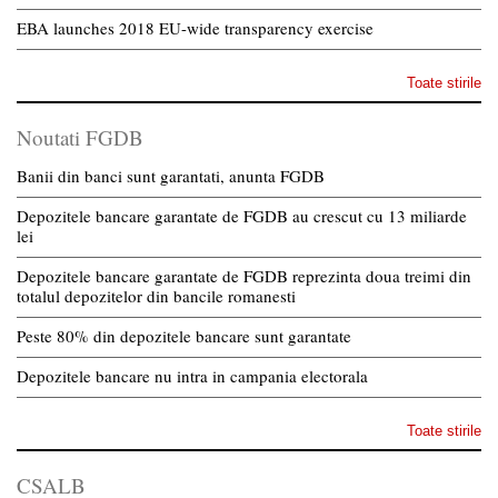
EBA launches 2018 EU-wide transparency exercise
Toate stirile
Noutati FGDB
Banii din banci sunt garantati, anunta FGDB
Depozitele bancare garantate de FGDB au crescut cu 13 miliarde
lei
Depozitele bancare garantate de FGDB reprezinta doua treimi din
totalul depozitelor din bancile romanesti
Peste 80% din depozitele bancare sunt garantate
Depozitele bancare nu intra in campania electorala
Toate stirile
CSALB