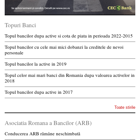
Topuri Banci
Topul bancilor dupa active si cota de piata in perioada 2022-2015
Topul bancilor cu cele mai mici dobanzi la creditele de nevoi
personale
Topul bancilor la active in 2019
Topul celor mai mari banci din Romania dupa valoarea activelor in
2018
Topul bancilor dupa active in 2017
Toate stirile
Asociatia Romana a Bancilor (ARB)
Conducerea ARB rămâne neschimbată