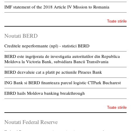
IMF statement of the 2018 Article IV Mission to Romania
Toate stirile
Noutati BERD
Creditele neperformante (npl) - statistici BERD
BERD este ingrijorata de investigatia autoritatilor din Republica
Moldova la Victoria Bank, subsidiara Bancii Transilvania
BERD dezvaluie cat a platit pe actiunile Piraeus Bank
ING Bank si BERD finanteaza parcul logistic CTPark Bucharest
EBRD hails Moldova banking breakthrough
Toate stirile
Noutati Federal Reserve