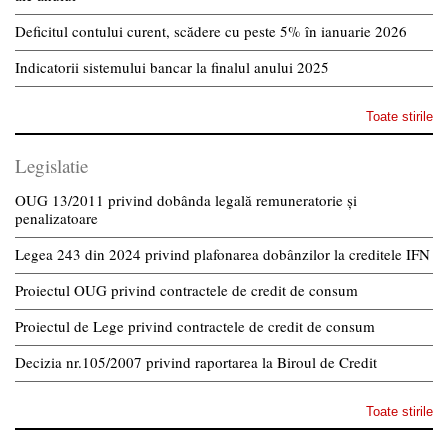
Deficitul contului curent, scădere cu peste 5% în ianuarie 2026
Indicatorii sistemului bancar la finalul anului 2025
Toate stirile
Legislatie
OUG 13/2011 privind dobânda legală remuneratorie și
penalizatoare
Legea 243 din 2024 privind plafonarea dobânzilor la creditele IFN
Proiectul OUG privind contractele de credit de consum
Proiectul de Lege privind contractele de credit de consum
Decizia nr.105/2007 privind raportarea la Biroul de Credit
Toate stirile