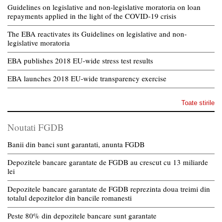
Guidelines on legislative and non-legislative moratoria on loan
repayments applied in the light of the COVID-19 crisis
The EBA reactivates its Guidelines on legislative and non-
legislative moratoria
EBA publishes 2018 EU-wide stress test results
EBA launches 2018 EU-wide transparency exercise
Toate stirile
Noutati FGDB
Banii din banci sunt garantati, anunta FGDB
Depozitele bancare garantate de FGDB au crescut cu 13 miliarde
lei
Depozitele bancare garantate de FGDB reprezinta doua treimi din
totalul depozitelor din bancile romanesti
Peste 80% din depozitele bancare sunt garantate