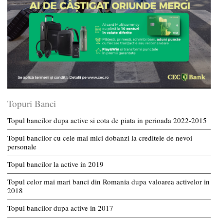
Topuri Banci
Topul bancilor dupa active si cota de piata in perioada 2022-2015
Topul bancilor cu cele mai mici dobanzi la creditele de nevoi
personale
Topul bancilor la active in 2019
Topul celor mai mari banci din Romania dupa valoarea activelor in
2018
Topul bancilor dupa active in 2017