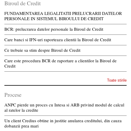
Biroul de Credit
FUNDAMENTAREA LEGALITATII PRELUCRARII DATELOR
PERSONALE IN SISTEMUL BIROULUI DE CREDIT
BCR: prelucrarea datelor personale la Biroul de Credit
Care banci si IFN-uri raporteaza clientii la Biroul de Credit
Ce trebuie sa stim despre Biroul de Credit
Care este procedura BCR de raportare a clientilor la Biroul de
Credit
Toate stirile
Procese
ANPC pierde un proces cu Intesa si ARB privind modul de calcul
al ratelor la credite
Un client Credius obtine in justitie anularea creditului, din cauza
dobanzii prea mari