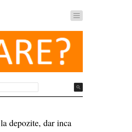
la depozite, dar inca