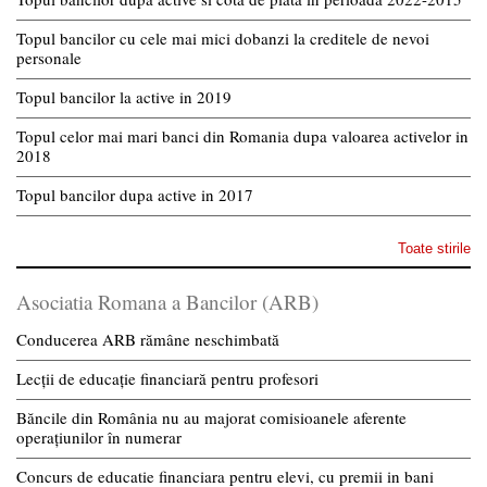
Topul bancilor cu cele mai mici dobanzi la creditele de nevoi
personale
Topul bancilor la active in 2019
Topul celor mai mari banci din Romania dupa valoarea activelor in
2018
Topul bancilor dupa active in 2017
Toate stirile
Asociatia Romana a Bancilor (ARB)
Conducerea ARB rămâne neschimbată
Lecții de educație financiară pentru profesori
Băncile din România nu au majorat comisioanele aferente
operațiunilor în numerar
Concurs de educatie financiara pentru elevi, cu premii in bani