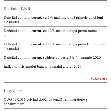
Statistici BNR
Deficitul contului curent, cu 5% mai mic după primele cinci luni
ale anului
Deficitul contului curent, cu 12% mai mic după prima treime a
anului
Deficitul contului curent, cu 12% mai mic după primele două luni
ale anului
Deficitul contului curent, scădere cu peste 5% în ianuarie 2026
Indicatorii sistemului bancar la finalul anului 2025
Toate stirile
Legislatie
OUG 13/2011 privind dobânda legală remuneratorie și
penalizatoare