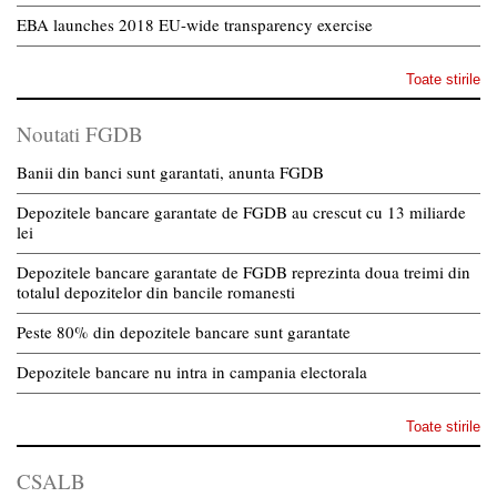
EBA launches 2018 EU-wide transparency exercise
Toate stirile
Noutati FGDB
Banii din banci sunt garantati, anunta FGDB
Depozitele bancare garantate de FGDB au crescut cu 13 miliarde
lei
Depozitele bancare garantate de FGDB reprezinta doua treimi din
totalul depozitelor din bancile romanesti
Peste 80% din depozitele bancare sunt garantate
Depozitele bancare nu intra in campania electorala
Toate stirile
CSALB