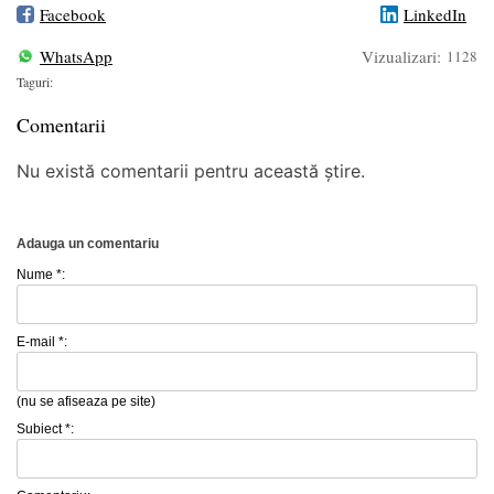
Facebook
LinkedIn
WhatsApp
Vizualizari:
1128
Taguri:
Comentarii
Nu există comentarii pentru această știre.
Adauga un comentariu
Nume *:
E-mail *:
(nu se afiseaza pe site)
Subiect *: