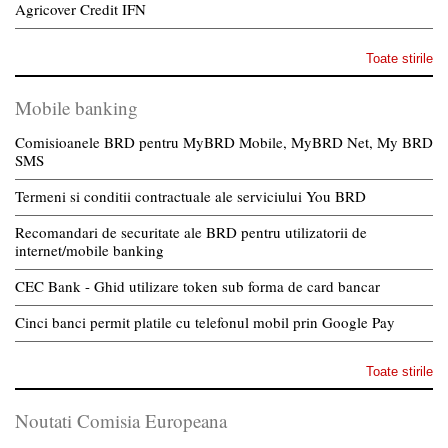
Agricover Credit IFN
Toate stirile
Mobile banking
Comisioanele BRD pentru MyBRD Mobile, MyBRD Net, My BRD
SMS
Termeni si conditii contractuale ale serviciului You BRD
Recomandari de securitate ale BRD pentru utilizatorii de
internet/mobile banking
CEC Bank - Ghid utilizare token sub forma de card bancar
Cinci banci permit platile cu telefonul mobil prin Google Pay
Toate stirile
Noutati Comisia Europeana