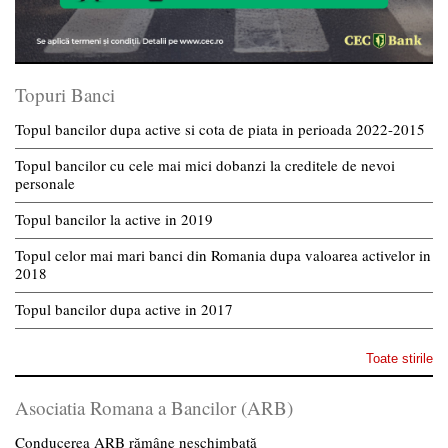
Topuri Banci
Topul bancilor dupa active si cota de piata in perioada 2022-2015
Topul bancilor cu cele mai mici dobanzi la creditele de nevoi
personale
Topul bancilor la active in 2019
Topul celor mai mari banci din Romania dupa valoarea activelor in
2018
Topul bancilor dupa active in 2017
Toate stirile
Asociatia Romana a Bancilor (ARB)
Conducerea ARB rămâne neschimbată