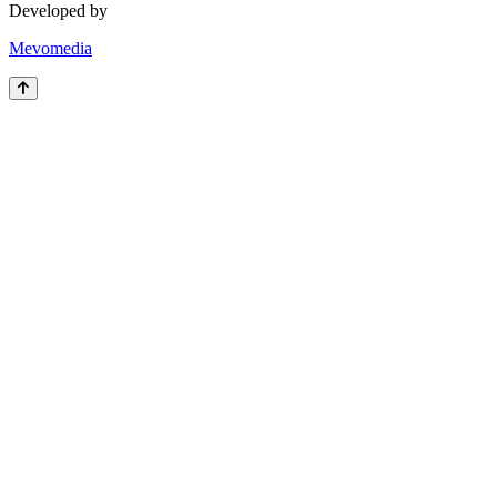
Developed by
Mevomedia