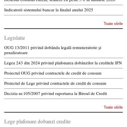
Indicatorii sistemului bancar la finalul anului 2025
Toate stirile
Legislatie
OUG 13/2011 privind dobânda legală remuneratorie și
penalizatoare
Legea 243 din 2024 privind plafonarea dobânzilor la creditele IFN
Proiectul OUG privind contractele de credit de consum
Proiectul de Lege privind contractele de credit de consum
Decizia nr.105/2007 privind raportarea la Biroul de Credit
Toate stirile
Lege plafonare dobanzi credite