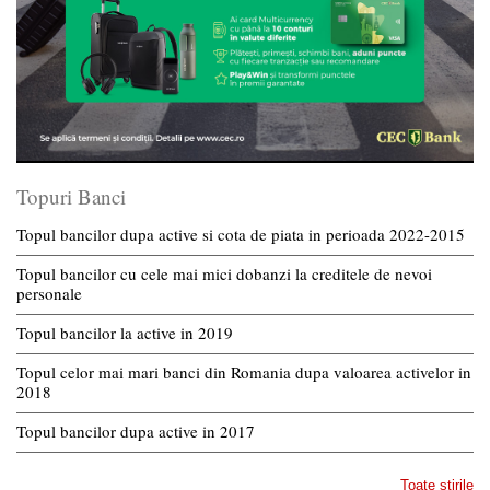
Topuri Banci
Topul bancilor dupa active si cota de piata in perioada 2022-2015
Topul bancilor cu cele mai mici dobanzi la creditele de nevoi
personale
Topul bancilor la active in 2019
Topul celor mai mari banci din Romania dupa valoarea activelor in
2018
Topul bancilor dupa active in 2017
Toate stirile