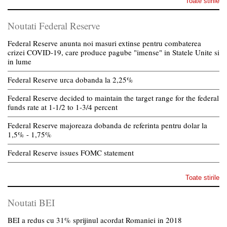
Toate stirile
Noutati Federal Reserve
Federal Reserve anunta noi masuri extinse pentru combaterea
crizei COVID-19, care produce pagube "imense" in Statele Unite si
in lume
Federal Reserve urca dobanda la 2,25%
Federal Reserve decided to maintain the target range for the federal
funds rate at 1-1/2 to 1-3/4 percent
Federal Reserve majoreaza dobanda de referinta pentru dolar la
1,5% - 1,75%
Federal Reserve issues FOMC statement
Toate stirile
Noutati BEI
BEI a redus cu 31% sprijinul acordat Romaniei in 2018