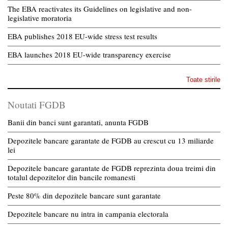
The EBA reactivates its Guidelines on legislative and non-
legislative moratoria
EBA publishes 2018 EU-wide stress test results
EBA launches 2018 EU-wide transparency exercise
Toate stirile
Noutati FGDB
Banii din banci sunt garantati, anunta FGDB
Depozitele bancare garantate de FGDB au crescut cu 13 miliarde
lei
Depozitele bancare garantate de FGDB reprezinta doua treimi din
totalul depozitelor din bancile romanesti
Peste 80% din depozitele bancare sunt garantate
Depozitele bancare nu intra in campania electorala