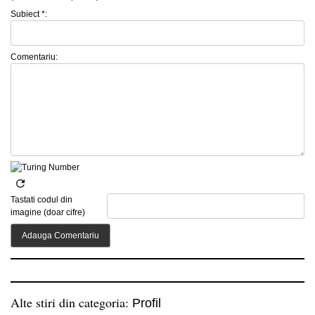
Subiect *:
Comentariu:
Tastati codul din
imagine (doar cifre)
Alte stiri din categoria:
Profil