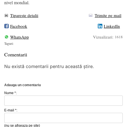
nivel mondial.
Tipareste detalii
Trimite pe mail
Facebook
LinkedIn
WhatsApp
Vizualizari:
1618
Taguri:
Comentarii
Nu există comentarii pentru această știre.
Adauga un comentariu
Nume *:
E-mail *:
(nu se afiseaza pe site)