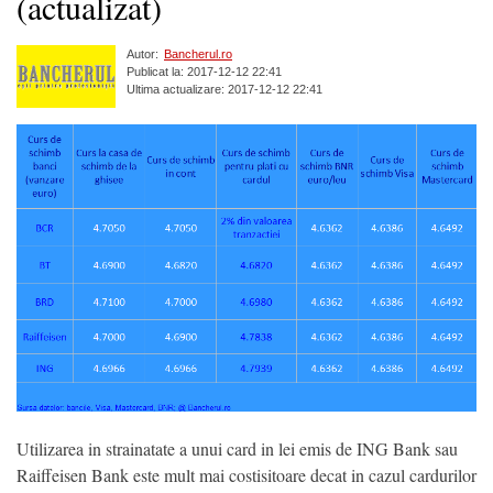
(actualizat)
Autor:
Bancherul.ro
Publicat la: 2017-12-12 22:41
Ultima actualizare: 2017-12-12 22:41
Utilizarea in strainatate a unui card in lei emis de ING Bank sau
Raiffeisen Bank este mult mai costisitoare decat in cazul cardurilor