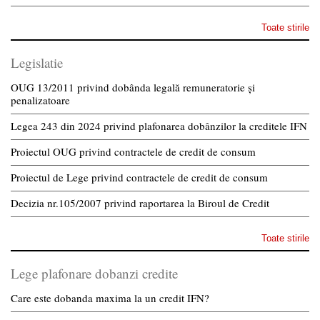
Toate stirile
Legislatie
OUG 13/2011 privind dobânda legală remuneratorie și
penalizatoare
Legea 243 din 2024 privind plafonarea dobânzilor la creditele IFN
Proiectul OUG privind contractele de credit de consum
Proiectul de Lege privind contractele de credit de consum
Decizia nr.105/2007 privind raportarea la Biroul de Credit
Toate stirile
Lege plafonare dobanzi credite
Care este dobanda maxima la un credit IFN?