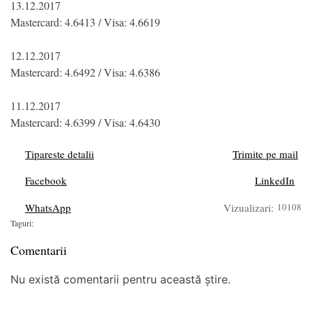
13.12.2017
Mastercard: 4.6413 / Visa: 4.6619
12.12.2017
Mastercard: 4.6492 / Visa: 4.6386
11.12.2017
Mastercard: 4.6399 / Visa: 4.6430
Tipareste detalii
Trimite pe mail
Facebook
LinkedIn
WhatsApp
Vizualizari:
10108
Taguri:
Comentarii
Nu există comentarii pentru această știre.