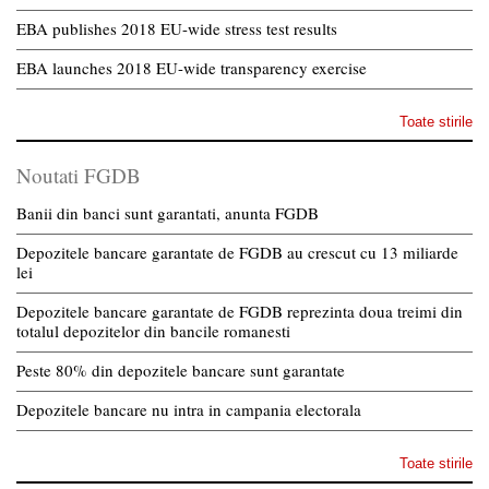
EBA publishes 2018 EU-wide stress test results
EBA launches 2018 EU-wide transparency exercise
Toate stirile
Noutati FGDB
Banii din banci sunt garantati, anunta FGDB
Depozitele bancare garantate de FGDB au crescut cu 13 miliarde
lei
Depozitele bancare garantate de FGDB reprezinta doua treimi din
totalul depozitelor din bancile romanesti
Peste 80% din depozitele bancare sunt garantate
Depozitele bancare nu intra in campania electorala
Toate stirile