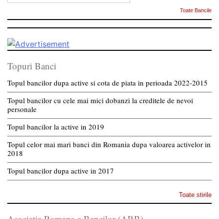
Toate Bancile
Topuri Banci
Topul bancilor dupa active si cota de piata in perioada 2022-2015
Topul bancilor cu cele mai mici dobanzi la creditele de nevoi
personale
Topul bancilor la active in 2019
Topul celor mai mari banci din Romania dupa valoarea activelor in
2018
Topul bancilor dupa active in 2017
Toate stirile
Asociatia Romana a Bancilor (ARB)