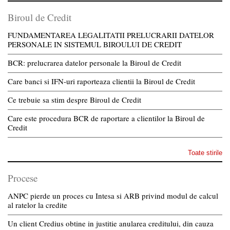
Biroul de Credit
FUNDAMENTAREA LEGALITATII PRELUCRARII DATELOR
PERSONALE IN SISTEMUL BIROULUI DE CREDIT
BCR: prelucrarea datelor personale la Biroul de Credit
Care banci si IFN-uri raporteaza clientii la Biroul de Credit
Ce trebuie sa stim despre Biroul de Credit
Care este procedura BCR de raportare a clientilor la Biroul de
Credit
Toate stirile
Procese
ANPC pierde un proces cu Intesa si ARB privind modul de calcul
al ratelor la credite
Un client Credius obtine in justitie anularea creditului, din cauza