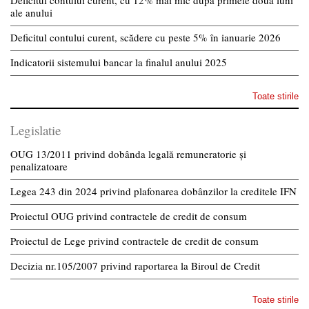
ale anului
Deficitul contului curent, scădere cu peste 5% în ianuarie 2026
Indicatorii sistemului bancar la finalul anului 2025
Toate stirile
Legislatie
OUG 13/2011 privind dobânda legală remuneratorie și
penalizatoare
Legea 243 din 2024 privind plafonarea dobânzilor la creditele IFN
Proiectul OUG privind contractele de credit de consum
Proiectul de Lege privind contractele de credit de consum
Decizia nr.105/2007 privind raportarea la Biroul de Credit
Toate stirile