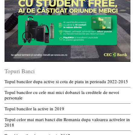
Topuri Banci
Topul bancilor dupa active si cota de piata in perioada 2022-2015
Topul bancilor cu cele mai mici dobanzi la creditele de nevoi
personale
Topul bancilor la active in 2019
Topul celor mai mari banci din Romania dupa valoarea activelor in
2018