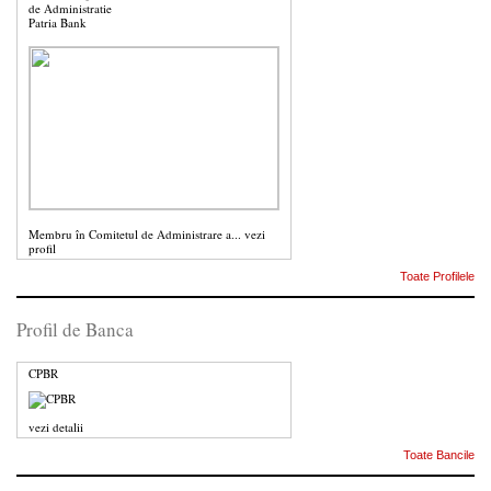
de Administratie
Patria Bank
Membru în Comitetul de Administrare a...
vezi
profil
Toate Profilele
Profil de Banca
CPBR
vezi detalii
Toate Bancile