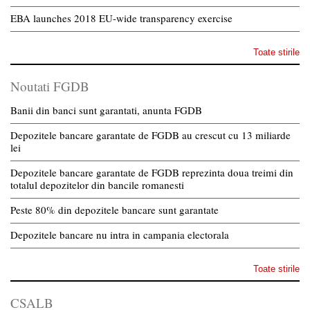
EBA launches 2018 EU-wide transparency exercise
Toate stirile
Noutati FGDB
Banii din banci sunt garantati, anunta FGDB
Depozitele bancare garantate de FGDB au crescut cu 13 miliarde
lei
Depozitele bancare garantate de FGDB reprezinta doua treimi din
totalul depozitelor din bancile romanesti
Peste 80% din depozitele bancare sunt garantate
Depozitele bancare nu intra in campania electorala
Toate stirile
CSALB