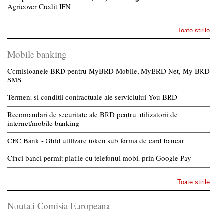
Agricover Credit IFN
Toate stirile
Mobile banking
Comisioanele BRD pentru MyBRD Mobile, MyBRD Net, My BRD
SMS
Termeni si conditii contractuale ale serviciului You BRD
Recomandari de securitate ale BRD pentru utilizatorii de
internet/mobile banking
CEC Bank - Ghid utilizare token sub forma de card bancar
Cinci banci permit platile cu telefonul mobil prin Google Pay
Toate stirile
Noutati Comisia Europeana