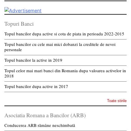
Topuri Banci
Topul bancilor dupa active si cota de piata in perioada 2022-2015
Topul bancilor cu cele mai mici dobanzi la creditele de nevoi
personale
Topul bancilor la active in 2019
Topul celor mai mari banci din Romania dupa valoarea activelor in
2018
Topul bancilor dupa active in 2017
Toate stirile
Asociatia Romana a Bancilor (ARB)
Conducerea ARB rămâne neschimbată