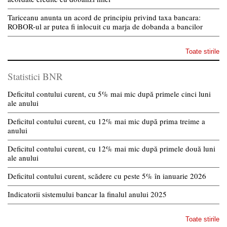
Tariceanu anunta un acord de principiu privind taxa bancara:
ROBOR-ul ar putea fi inlocuit cu marja de dobanda a bancilor
Toate stirile
Statistici BNR
Deficitul contului curent, cu 5% mai mic după primele cinci luni
ale anului
Deficitul contului curent, cu 12% mai mic după prima treime a
anului
Deficitul contului curent, cu 12% mai mic după primele două luni
ale anului
Deficitul contului curent, scădere cu peste 5% în ianuarie 2026
Indicatorii sistemului bancar la finalul anului 2025
Toate stirile