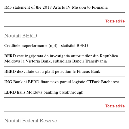
IMF statement of the 2018 Article IV Mission to Romania
Toate stirile
Noutati BERD
Creditele neperformante (npl) - statistici BERD
BERD este ingrijorata de investigatia autoritatilor din Republica
Moldova la Victoria Bank, subsidiara Bancii Transilvania
BERD dezvaluie cat a platit pe actiunile Piraeus Bank
ING Bank si BERD finanteaza parcul logistic CTPark Bucharest
EBRD hails Moldova banking breakthrough
Toate stirile
Noutati Federal Reserve