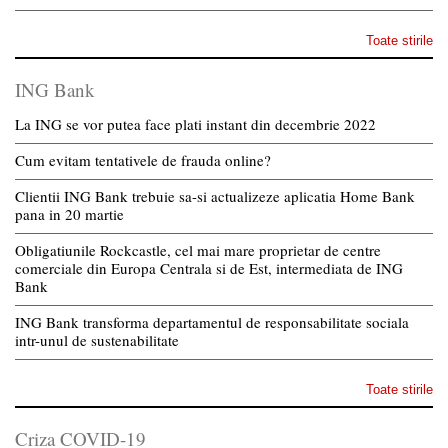
Toate stirile
ING Bank
La ING se vor putea face plati instant din decembrie 2022
Cum evitam tentativele de frauda online?
Clientii ING Bank trebuie sa-si actualizeze aplicatia Home Bank
pana in 20 martie
Obligatiunile Rockcastle, cel mai mare proprietar de centre
comerciale din Europa Centrala si de Est, intermediata de ING
Bank
ING Bank transforma departamentul de responsabilitate sociala
intr-unul de sustenabilitate
Toate stirile
Criza COVID-19