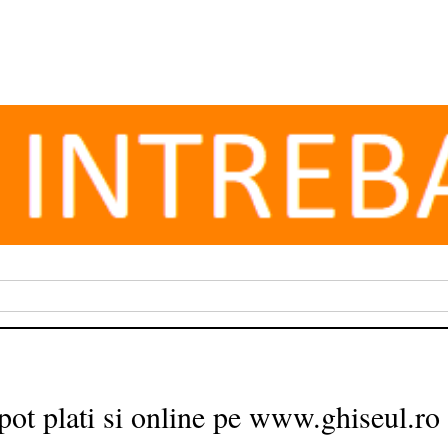
 pot plati si online pe www.ghiseul.ro