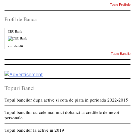
Toate Profilele
Profil de Banca
CEC Bank
vezi detalii
Toate Bancile
Topuri Banci
Topul bancilor dupa active si cota de piata in perioada 2022-2015
Topul bancilor cu cele mai mici dobanzi la creditele de nevoi
personale
Topul bancilor la active in 2019