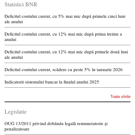
Statistici BNR
Deficitul contului curent, cu 5% mai mic după primele cinci luni
ale anului
Deficitul contului curent, cu 12% mai mic după prima treime a
anului
Deficitul contului curent, cu 12% mai mic după primele două luni
ale anului
Deficitul contului curent, scădere cu peste 5% în ianuarie 2026
Indicatorii sistemului bancar la finalul anului 2025
Toate stirile
Legislatie
OUG 13/2011 privind dobânda legală remuneratorie și
penalizatoare