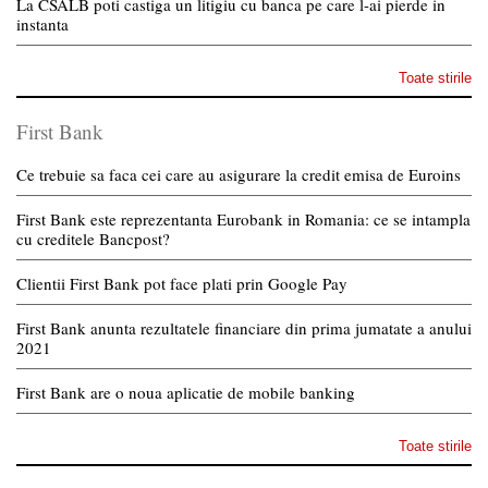
La CSALB poti castiga un litigiu cu banca pe care l-ai pierde in
instanta
Toate stirile
First Bank
Ce trebuie sa faca cei care au asigurare la credit emisa de Euroins
First Bank este reprezentanta Eurobank in Romania: ce se intampla
cu creditele Bancpost?
Clientii First Bank pot face plati prin Google Pay
First Bank anunta rezultatele financiare din prima jumatate a anului
2021
First Bank are o noua aplicatie de mobile banking
Toate stirile