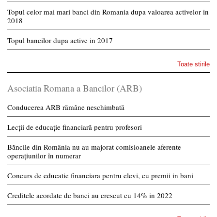
Topul celor mai mari banci din Romania dupa valoarea activelor in
2018
Topul bancilor dupa active in 2017
Toate stirile
Asociatia Romana a Bancilor (ARB)
Conducerea ARB rămâne neschimbată
Lecții de educație financiară pentru profesori
Băncile din România nu au majorat comisioanele aferente
operațiunilor în numerar
Concurs de educatie financiara pentru elevi, cu premii in bani
Creditele acordate de banci au crescut cu 14% in 2022