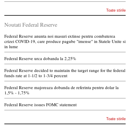
Toate stirile
Noutati Federal Reserve
Federal Reserve anunta noi masuri extinse pentru combaterea
crizei COVID-19, care produce pagube "imense" in Statele Unite si
in lume
Federal Reserve urca dobanda la 2,25%
Federal Reserve decided to maintain the target range for the federal
funds rate at 1-1/2 to 1-3/4 percent
Federal Reserve majoreaza dobanda de referinta pentru dolar la
1,5% - 1,75%
Federal Reserve issues FOMC statement
Toate stirile