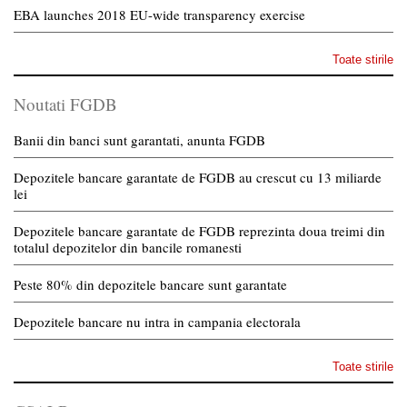
EBA launches 2018 EU-wide transparency exercise
Toate stirile
Noutati FGDB
Banii din banci sunt garantati, anunta FGDB
Depozitele bancare garantate de FGDB au crescut cu 13 miliarde
lei
Depozitele bancare garantate de FGDB reprezinta doua treimi din
totalul depozitelor din bancile romanesti
Peste 80% din depozitele bancare sunt garantate
Depozitele bancare nu intra in campania electorala
Toate stirile