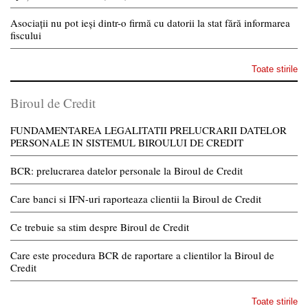
Asociații nu pot ieși dintr-o firmă cu datorii la stat fără informarea
fiscului
Toate stirile
Biroul de Credit
FUNDAMENTAREA LEGALITATII PRELUCRARII DATELOR
PERSONALE IN SISTEMUL BIROULUI DE CREDIT
BCR: prelucrarea datelor personale la Biroul de Credit
Care banci si IFN-uri raporteaza clientii la Biroul de Credit
Ce trebuie sa stim despre Biroul de Credit
Care este procedura BCR de raportare a clientilor la Biroul de
Credit
Toate stirile