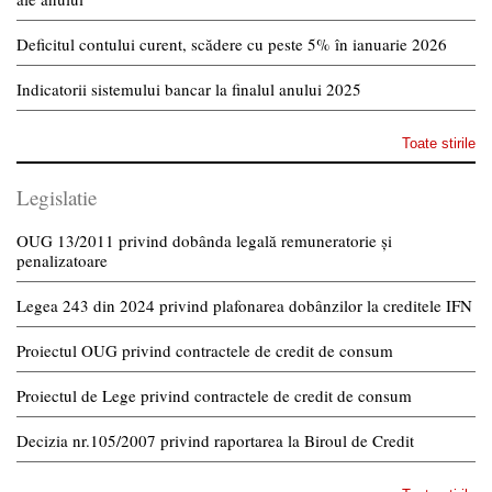
Deficitul contului curent, scădere cu peste 5% în ianuarie 2026
Indicatorii sistemului bancar la finalul anului 2025
Toate stirile
Legislatie
OUG 13/2011 privind dobânda legală remuneratorie și
penalizatoare
Legea 243 din 2024 privind plafonarea dobânzilor la creditele IFN
Proiectul OUG privind contractele de credit de consum
Proiectul de Lege privind contractele de credit de consum
Decizia nr.105/2007 privind raportarea la Biroul de Credit