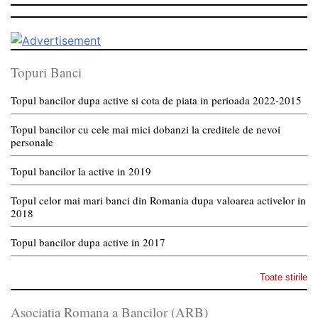
Topuri Banci
Topul bancilor dupa active si cota de piata in perioada 2022-2015
Topul bancilor cu cele mai mici dobanzi la creditele de nevoi
personale
Topul bancilor la active in 2019
Topul celor mai mari banci din Romania dupa valoarea activelor in
2018
Topul bancilor dupa active in 2017
Toate stirile
Asociatia Romana a Bancilor (ARB)