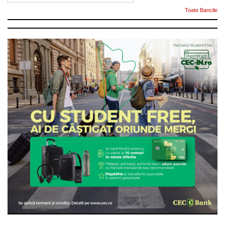
Toate Bancile