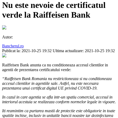
Nu este nevoie de certificatul
verde la Raiffeisen Bank
Autor:
Bancherul.ro
Publicat la: 2021-10-25 19:32
Ultima actualizare: 2021-10-25 19:32
Raiffeisen Bank anunta ca nu conditioneaza accesul clientilor in
agentii de prezentarea certificatului verde:
“Raiffeisen Bank Romania nu restirictioneaza si nu conditioneaza
accesul clientilor in agentiile sale. Astfel, nu este necesara
prezentarea unui certificat digital UE privind COVID-19.
In cazul in care agentia se afla intr-un spatiu comercial, accesul in
interiorul acestuia se realizeaza conform normelor legale in vigoare.
Iti reamintim ca purtarea mastii de protectie este obligatorie in toate
spatiile inchise, inclusiv in unitatile bancii noastre iar dezinfectarea