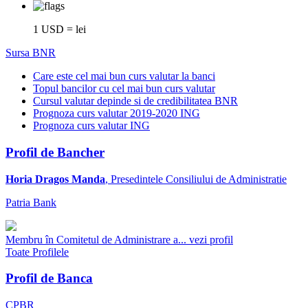
1 USD = lei
Sursa BNR
Care este cel mai bun curs valutar la banci
Topul bancilor cu cel mai bun curs valutar
Cursul valutar depinde si de credibilitatea BNR
Prognoza curs valutar 2019-2020 ING
Prognoza curs valutar ING
Profil de Bancher
Horia Dragos Manda
, Presedintele Consiliului de Administratie
Patria Bank
Membru în Comitetul de Administrare a...
vezi profil
Toate Profilele
Profil de Banca
CPBR