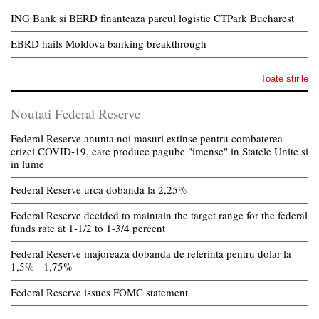
ING Bank si BERD finanteaza parcul logistic CTPark Bucharest
EBRD hails Moldova banking breakthrough
Toate stirile
Noutati Federal Reserve
Federal Reserve anunta noi masuri extinse pentru combaterea
crizei COVID-19, care produce pagube "imense" in Statele Unite si
in lume
Federal Reserve urca dobanda la 2,25%
Federal Reserve decided to maintain the target range for the federal
funds rate at 1-1/2 to 1-3/4 percent
Federal Reserve majoreaza dobanda de referinta pentru dolar la
1,5% - 1,75%
Federal Reserve issues FOMC statement