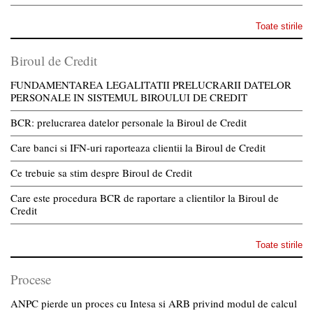
Toate stirile
Biroul de Credit
FUNDAMENTAREA LEGALITATII PRELUCRARII DATELOR
PERSONALE IN SISTEMUL BIROULUI DE CREDIT
BCR: prelucrarea datelor personale la Biroul de Credit
Care banci si IFN-uri raporteaza clientii la Biroul de Credit
Ce trebuie sa stim despre Biroul de Credit
Care este procedura BCR de raportare a clientilor la Biroul de
Credit
Toate stirile
Procese
ANPC pierde un proces cu Intesa si ARB privind modul de calcul