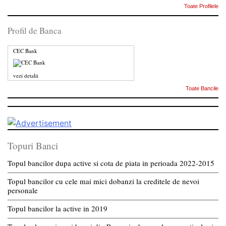
Toate Profilele
Profil de Banca
CEC Bank
vezi detalii
Toate Bancile
Topuri Banci
Topul bancilor dupa active si cota de piata in perioada 2022-2015
Topul bancilor cu cele mai mici dobanzi la creditele de nevoi
personale
Topul bancilor la active in 2019