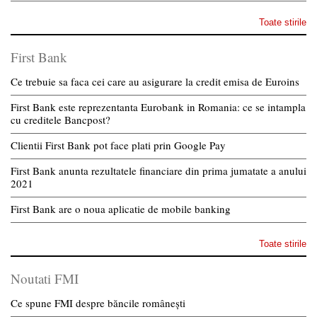
Toate stirile
First Bank
Ce trebuie sa faca cei care au asigurare la credit emisa de Euroins
First Bank este reprezentanta Eurobank in Romania: ce se intampla
cu creditele Bancpost?
Clientii First Bank pot face plati prin Google Pay
First Bank anunta rezultatele financiare din prima jumatate a anului
2021
First Bank are o noua aplicatie de mobile banking
Toate stirile
Noutati FMI
Ce spune FMI despre băncile românești