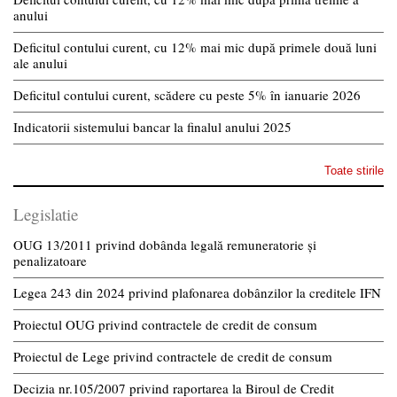
anului
Deficitul contului curent, cu 12% mai mic după primele două luni
ale anului
Deficitul contului curent, scădere cu peste 5% în ianuarie 2026
Indicatorii sistemului bancar la finalul anului 2025
Toate stirile
Legislatie
OUG 13/2011 privind dobânda legală remuneratorie și
penalizatoare
Legea 243 din 2024 privind plafonarea dobânzilor la creditele IFN
Proiectul OUG privind contractele de credit de consum
Proiectul de Lege privind contractele de credit de consum
Decizia nr.105/2007 privind raportarea la Biroul de Credit