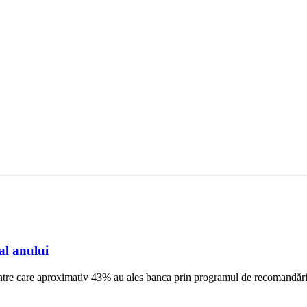
al anului
dintre care aproximativ 43% au ales banca prin programul de recomandări 