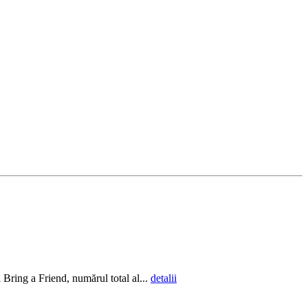
Bring a Friend, numărul total al...
detalii