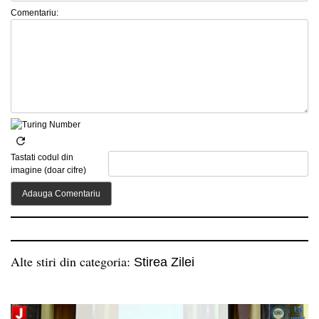
Comentariu:
Tastati codul din
imagine (doar cifre)
Alte stiri din categoria:
Stirea Zilei