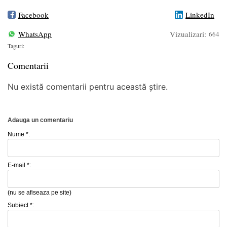
Facebook
LinkedIn
WhatsApp
Vizualizari:
664
Taguri:
Comentarii
Nu există comentarii pentru această știre.
Adauga un comentariu
Nume *:
E-mail *:
(nu se afiseaza pe site)
Subiect *: