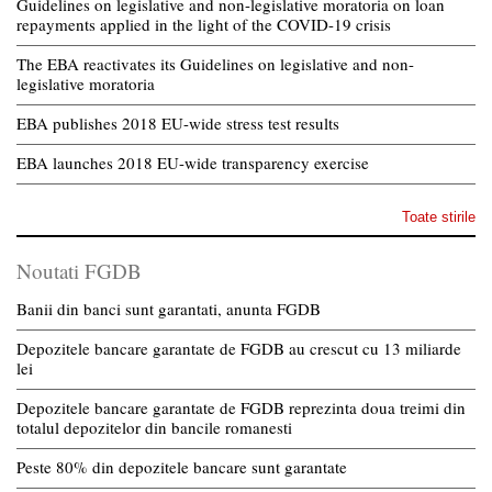
Guidelines on legislative and non-legislative moratoria on loan
repayments applied in the light of the COVID-19 crisis
The EBA reactivates its Guidelines on legislative and non-
legislative moratoria
EBA publishes 2018 EU-wide stress test results
EBA launches 2018 EU-wide transparency exercise
Toate stirile
Noutati FGDB
Banii din banci sunt garantati, anunta FGDB
Depozitele bancare garantate de FGDB au crescut cu 13 miliarde
lei
Depozitele bancare garantate de FGDB reprezinta doua treimi din
totalul depozitelor din bancile romanesti
Peste 80% din depozitele bancare sunt garantate