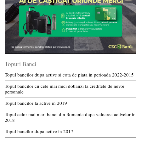
Topuri Banci
Topul bancilor dupa active si cota de piata in perioada 2022-2015
Topul bancilor cu cele mai mici dobanzi la creditele de nevoi
personale
Topul bancilor la active in 2019
Topul celor mai mari banci din Romania dupa valoarea activelor in
2018
Topul bancilor dupa active in 2017