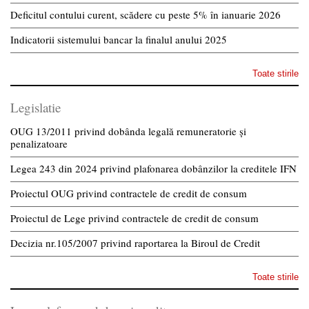
Deficitul contului curent, scădere cu peste 5% în ianuarie 2026
Indicatorii sistemului bancar la finalul anului 2025
Toate stirile
Legislatie
OUG 13/2011 privind dobânda legală remuneratorie și
penalizatoare
Legea 243 din 2024 privind plafonarea dobânzilor la creditele IFN
Proiectul OUG privind contractele de credit de consum
Proiectul de Lege privind contractele de credit de consum
Decizia nr.105/2007 privind raportarea la Biroul de Credit
Toate stirile