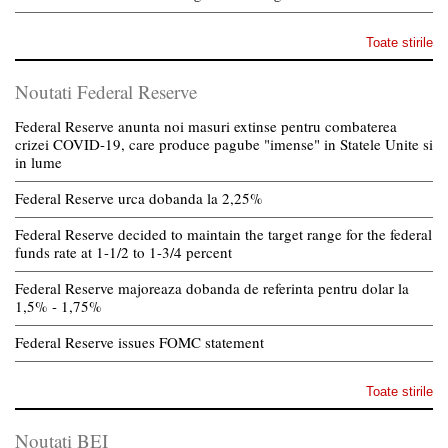
Toate stirile
Noutati Federal Reserve
Federal Reserve anunta noi masuri extinse pentru combaterea
crizei COVID-19, care produce pagube "imense" in Statele Unite si
in lume
Federal Reserve urca dobanda la 2,25%
Federal Reserve decided to maintain the target range for the federal
funds rate at 1-1/2 to 1-3/4 percent
Federal Reserve majoreaza dobanda de referinta pentru dolar la
1,5% - 1,75%
Federal Reserve issues FOMC statement
Toate stirile
Noutati BEI