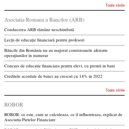
Toate stirile
Asociatia Romana a Bancilor (ARB)
Conducerea ARB rămâne neschimbată
Lecții de educație financiară pentru profesori
Băncile din România nu au majorat comisioanele aferente
operațiunilor în numerar
Concurs de educatie financiara pentru elevi, cu premii in bani
Creditele acordate de banci au crescut cu 14% in 2022
Toate stirile
ROBOR
ROBOR: ce este, cum se calculeaza, ce il influenteaza, explicat de
Asociatia Pietelor Financiare