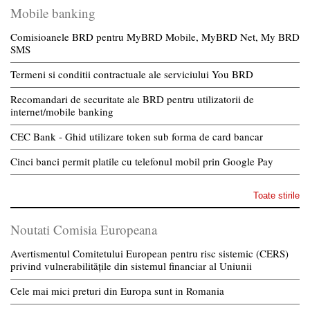
Mobile banking
Comisioanele BRD pentru MyBRD Mobile, MyBRD Net, My BRD
SMS
Termeni si conditii contractuale ale serviciului You BRD
Recomandari de securitate ale BRD pentru utilizatorii de
internet/mobile banking
CEC Bank - Ghid utilizare token sub forma de card bancar
Cinci banci permit platile cu telefonul mobil prin Google Pay
Toate stirile
Noutati Comisia Europeana
Avertismentul Comitetului European pentru risc sistemic (CERS)
privind vulnerabilitățile din sistemul financiar al Uniunii
Cele mai mici preturi din Europa sunt in Romania