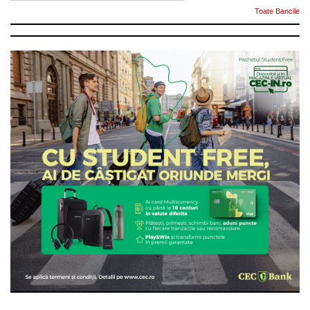
Toate Bancile