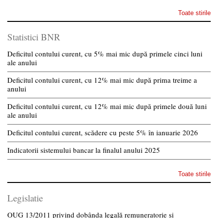
Toate stirile
Statistici BNR
Deficitul contului curent, cu 5% mai mic după primele cinci luni
ale anului
Deficitul contului curent, cu 12% mai mic după prima treime a
anului
Deficitul contului curent, cu 12% mai mic după primele două luni
ale anului
Deficitul contului curent, scădere cu peste 5% în ianuarie 2026
Indicatorii sistemului bancar la finalul anului 2025
Toate stirile
Legislatie
OUG 13/2011 privind dobânda legală remuneratorie și