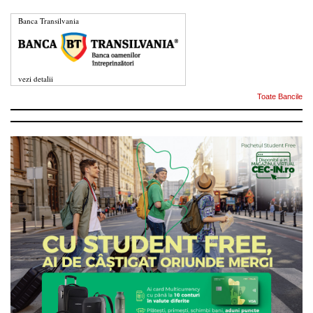
Banca Transilvania
vezi detalii
Toate Bancile