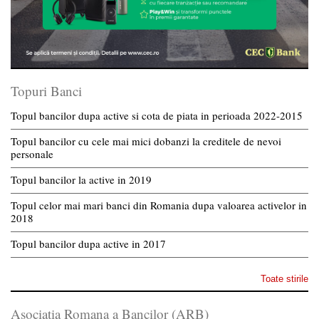
Topuri Banci
Topul bancilor dupa active si cota de piata in perioada 2022-2015
Topul bancilor cu cele mai mici dobanzi la creditele de nevoi
personale
Topul bancilor la active in 2019
Topul celor mai mari banci din Romania dupa valoarea activelor in
2018
Topul bancilor dupa active in 2017
Toate stirile
Asociatia Romana a Bancilor (ARB)