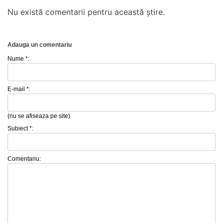
Nu există comentarii pentru această știre.
Adauga un comentariu
Nume *:
E-mail *:
(nu se afiseaza pe site)
Subiect *:
Comentariu: