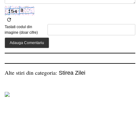
Tastati codul din
imagine (doar cifre)
Alte stiri din categoria:
Stirea Zilei