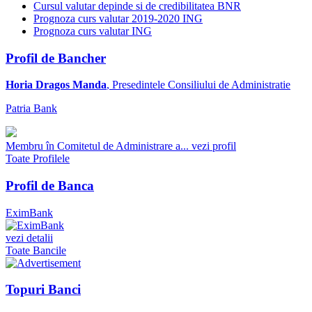
Cursul valutar depinde si de credibilitatea BNR
Prognoza curs valutar 2019-2020 ING
Prognoza curs valutar ING
Profil de Bancher
Horia Dragos Manda
, Presedintele Consiliului de Administratie
Patria Bank
Membru în Comitetul de Administrare a...
vezi profil
Toate Profilele
Profil de Banca
EximBank
vezi detalii
Toate Bancile
Topuri Banci