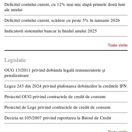
Deficitul contului curent, cu 12% mai mic după primele două luni
ale anului
Deficitul contului curent, scădere cu peste 5% în ianuarie 2026
Indicatorii sistemului bancar la finalul anului 2025
Toate stirile
Legislatie
OUG 13/2011 privind dobânda legală remuneratorie și
penalizatoare
Legea 243 din 2024 privind plafonarea dobânzilor la creditele IFN
Proiectul OUG privind contractele de credit de consum
Proiectul de Lege privind contractele de credit de consum
Decizia nr.105/2007 privind raportarea la Biroul de Credit