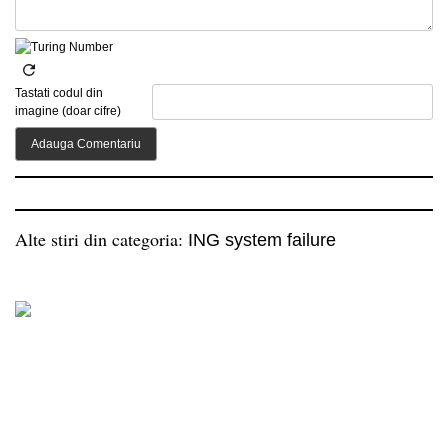
Tastati codul din
imagine (doar cifre)
Alte stiri din categoria:
ING system failure