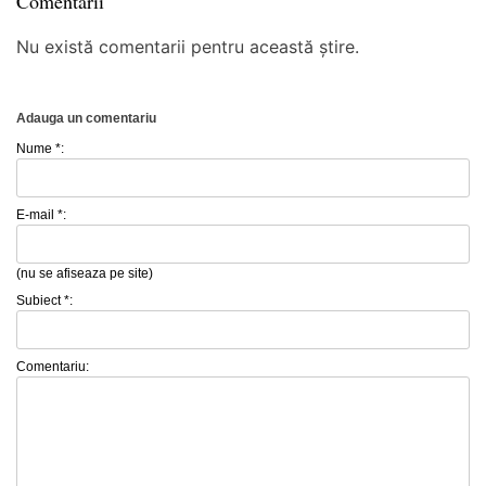
Comentarii
Nu există comentarii pentru această știre.
Adauga un comentariu
Nume *:
E-mail *:
(nu se afiseaza pe site)
Subiect *:
Comentariu: