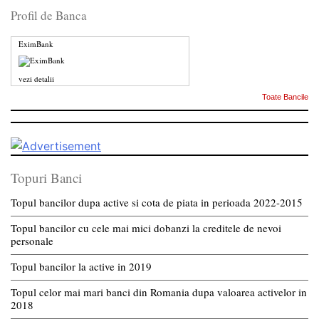
Profil de Banca
EximBank
vezi detalii
Toate Bancile
Topuri Banci
Topul bancilor dupa active si cota de piata in perioada 2022-2015
Topul bancilor cu cele mai mici dobanzi la creditele de nevoi
personale
Topul bancilor la active in 2019
Topul celor mai mari banci din Romania dupa valoarea activelor in
2018