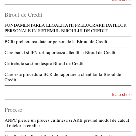
Biroul de Credit
FUNDAMENTAREA LEGALITATII PRELUCRARII DATELOR
PERSONALE IN SISTEMUL BIROULUI DE CREDIT
BCR: prelucrarea datelor personale la Biroul de Credit
Care banci si IFN-uri raporteaza clientii la Biroul de Credit
Ce trebuie sa stim despre Biroul de Credit
Care este procedura BCR de raportare a clientilor la Biroul de
Credit
Toate stirile
Procese
ANPC pierde un proces cu Intesa si ARB privind modul de calcul
al ratelor la credite