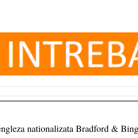
engleza nationalizata Bradford & Bing