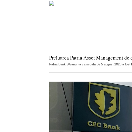
Preluarea Patria Asset Management de 
Patria Bank SA anunta ca in data de 5 august 2026 a fost 