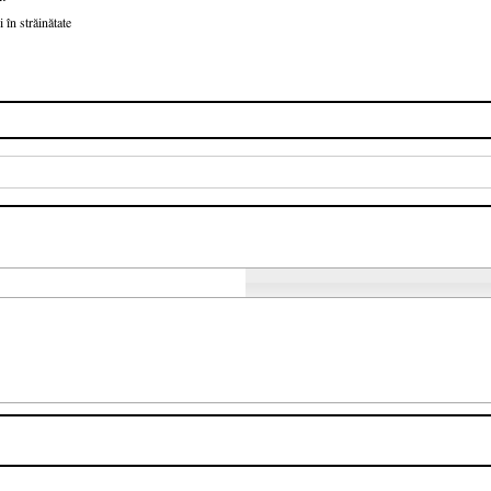
 în străinătate