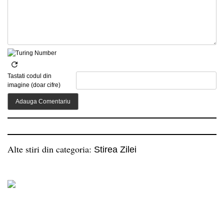
Tastati codul din
imagine (doar cifre)
Alte stiri din categoria:
Stirea Zilei