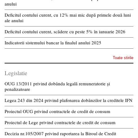
anului
Deficitul contului curent, cu 12% mai mic după primele două luni
ale anului
Deficitul contului curent, scădere cu peste 5% în ianuarie 2026
Indicatorii sistemului bancar la finalul anului 2025
Toate stirile
Legislatie
OUG 13/2011 privind dobânda legală remuneratorie și
penalizatoare
Legea 243 din 2024 privind plafonarea dobânzilor la creditele IFN
Proiectul OUG privind contractele de credit de consum
Proiectul de Lege privind contractele de credit de consum
Decizia nr.105/2007 privind raportarea la Biroul de Credit