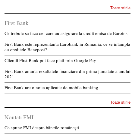
Toate stirile
First Bank
Ce trebuie sa faca cei care au asigurare la credit emisa de Euroins
First Bank este reprezentanta Eurobank in Romania: ce se intampla
cu creditele Bancpost?
Clientii First Bank pot face plati prin Google Pay
First Bank anunta rezultatele financiare din prima jumatate a anului
2021
First Bank are o noua aplicatie de mobile banking
Toate stirile
Noutati FMI
Ce spune FMI despre băncile românești