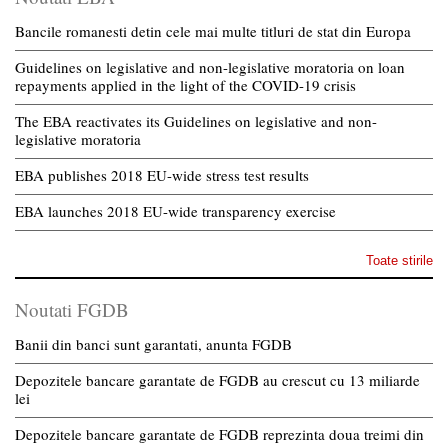
Bancile romanesti detin cele mai multe titluri de stat din Europa
Guidelines on legislative and non-legislative moratoria on loan
repayments applied in the light of the COVID-19 crisis
The EBA reactivates its Guidelines on legislative and non-
legislative moratoria
EBA publishes 2018 EU-wide stress test results
EBA launches 2018 EU-wide transparency exercise
Toate stirile
Noutati FGDB
Banii din banci sunt garantati, anunta FGDB
Depozitele bancare garantate de FGDB au crescut cu 13 miliarde
lei
Depozitele bancare garantate de FGDB reprezinta doua treimi din