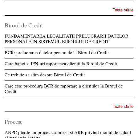
Toate stirile
Biroul de Credit
FUNDAMENTAREA LEGALITATII PRELUCRARII DATELOR
PERSONALE IN SISTEMUL BIROULUI DE CREDIT
BCR: prelucrarea datelor personale la Biroul de Credit
Care banci si IFN-uri raporteaza clientii la Biroul de Credit
Ce trebuie sa stim despre Biroul de Credit
Care este procedura BCR de raportare a clientilor la Biroul de
Credit
Toate stirile
Procese
ANPC pierde un proces cu Intesa si ARB privind modul de calcul
al ratelor la credite