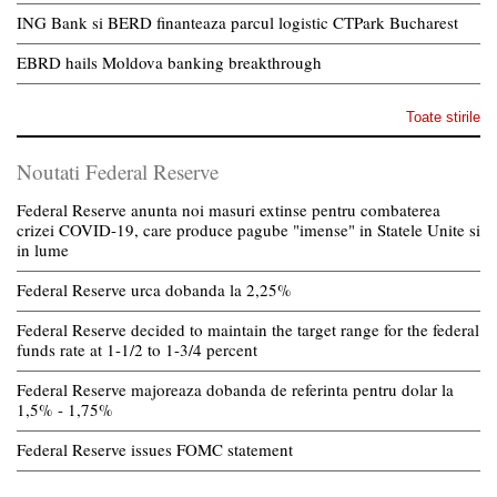
ING Bank si BERD finanteaza parcul logistic CTPark Bucharest
EBRD hails Moldova banking breakthrough
Toate stirile
Noutati Federal Reserve
Federal Reserve anunta noi masuri extinse pentru combaterea
crizei COVID-19, care produce pagube "imense" in Statele Unite si
in lume
Federal Reserve urca dobanda la 2,25%
Federal Reserve decided to maintain the target range for the federal
funds rate at 1-1/2 to 1-3/4 percent
Federal Reserve majoreaza dobanda de referinta pentru dolar la
1,5% - 1,75%
Federal Reserve issues FOMC statement