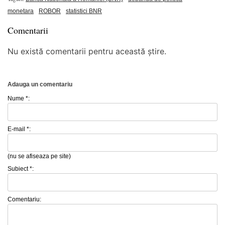
monetara
ROBOR
statistici BNR
Comentarii
Nu există comentarii pentru această știre.
Adauga un comentariu
Nume *:
E-mail *:
(nu se afiseaza pe site)
Subiect *:
Comentariu: