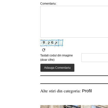
Comentariu:
Tastati codul din imagine
(doar cifre)
Alte stiri din categoria:
Profil