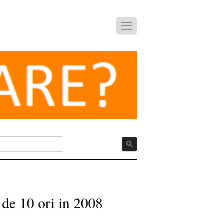
 de 10 ori in 2008