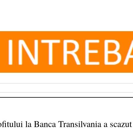
ofitului la Banca Transilvania a scazut