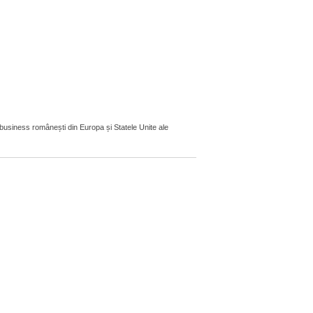
 business românești din Europa și Statele Unite ale