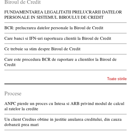
Biroul de Credit
FUNDAMENTAREA LEGALITATII PRELUCRARII DATELOR
PERSONALE IN SISTEMUL BIROULUI DE CREDIT
BCR: prelucrarea datelor personale la Biroul de Credit
Care banci si IFN-uri raporteaza clientii la Biroul de Credit
Ce trebuie sa stim despre Biroul de Credit
Care este procedura BCR de raportare a clientilor la Biroul de
Credit
Toate stirile
Procese
ANPC pierde un proces cu Intesa si ARB privind modul de calcul
al ratelor la credite
Un client Credius obtine in justitie anularea creditului, din cauza
dobanzii prea mari