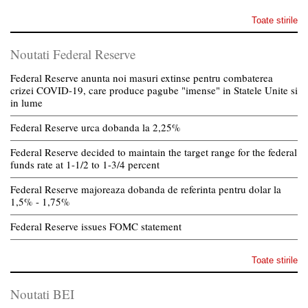
Toate stirile
Noutati Federal Reserve
Federal Reserve anunta noi masuri extinse pentru combaterea
crizei COVID-19, care produce pagube "imense" in Statele Unite si
in lume
Federal Reserve urca dobanda la 2,25%
Federal Reserve decided to maintain the target range for the federal
funds rate at 1-1/2 to 1-3/4 percent
Federal Reserve majoreaza dobanda de referinta pentru dolar la
1,5% - 1,75%
Federal Reserve issues FOMC statement
Toate stirile
Noutati BEI