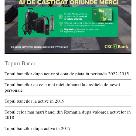
Topuri Banci
Topul bancilor dupa active si cota de piata in perioada 2022-2015
Topul bancilor cu cele mai mici dobanzi la creditele de nevoi
personale
Topul bancilor la active in 2019
Topul celor mai mari banci din Romania dupa valoarea activelor in
2018
Topul bancilor dupa active in 2017