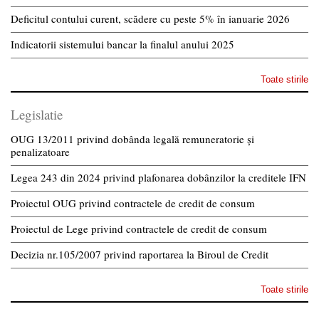
Deficitul contului curent, scădere cu peste 5% în ianuarie 2026
Indicatorii sistemului bancar la finalul anului 2025
Toate stirile
Legislatie
OUG 13/2011 privind dobânda legală remuneratorie și
penalizatoare
Legea 243 din 2024 privind plafonarea dobânzilor la creditele IFN
Proiectul OUG privind contractele de credit de consum
Proiectul de Lege privind contractele de credit de consum
Decizia nr.105/2007 privind raportarea la Biroul de Credit
Toate stirile