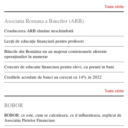
Toate stirile
Asociatia Romana a Bancilor (ARB)
Conducerea ARB rămâne neschimbată
Lecții de educație financiară pentru profesori
Băncile din România nu au majorat comisioanele aferente
operațiunilor în numerar
Concurs de educatie financiara pentru elevi, cu premii in bani
Creditele acordate de banci au crescut cu 14% in 2022
Toate stirile
ROBOR
ROBOR: ce este, cum se calculeaza, ce il influenteaza, explicat de
Asociatia Pietelor Financiare