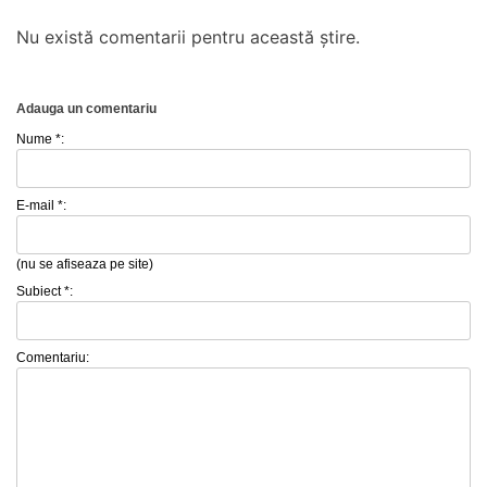
Nu există comentarii pentru această știre.
Adauga un comentariu
Nume *:
E-mail *:
(nu se afiseaza pe site)
Subiect *:
Comentariu: