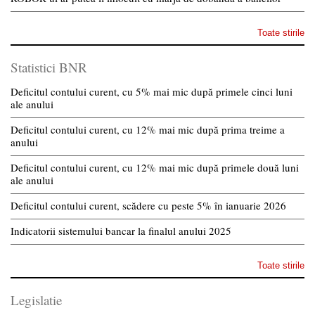
Toate stirile
Statistici BNR
Deficitul contului curent, cu 5% mai mic după primele cinci luni
ale anului
Deficitul contului curent, cu 12% mai mic după prima treime a
anului
Deficitul contului curent, cu 12% mai mic după primele două luni
ale anului
Deficitul contului curent, scădere cu peste 5% în ianuarie 2026
Indicatorii sistemului bancar la finalul anului 2025
Toate stirile
Legislatie