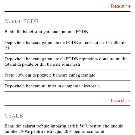
Toate stirile
Noutati FGDB
Banii din banci sunt garantati, anunta FGDB
Depozitele bancare garantate de FGDB au crescut cu 13 miliarde
lei
Depozitele bancare garantate de FGDB reprezinta doua treimi din
totalul depozitelor din bancile romanesti
Peste 80% din depozitele bancare sunt garantate
Depozitele bancare nu intra in campania electorala
Toate stirile
CSALB
Banii din salariu trebuie împărțiți astfel: 50% pentru cheltuielile
familiei, 30% pentru distracție, 20% pentru economii