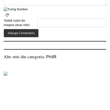
Tastati codul din
imagine (doar cifre)
Alte stiri din categoria:
Profil