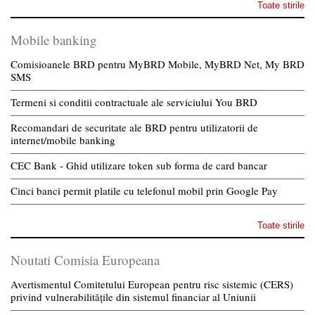
Toate stirile
Mobile banking
Comisioanele BRD pentru MyBRD Mobile, MyBRD Net, My BRD
SMS
Termeni si conditii contractuale ale serviciului You BRD
Recomandari de securitate ale BRD pentru utilizatorii de
internet/mobile banking
CEC Bank - Ghid utilizare token sub forma de card bancar
Cinci banci permit platile cu telefonul mobil prin Google Pay
Toate stirile
Noutati Comisia Europeana
Avertismentul Comitetului European pentru risc sistemic (CERS)
privind vulnerabilitățile din sistemul financiar al Uniunii