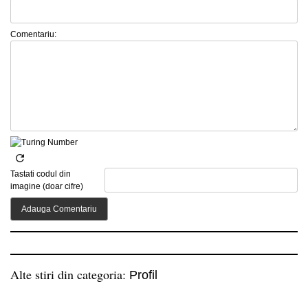
Comentariu:
Tastati codul din
imagine (doar cifre)
Alte stiri din categoria:
Profil