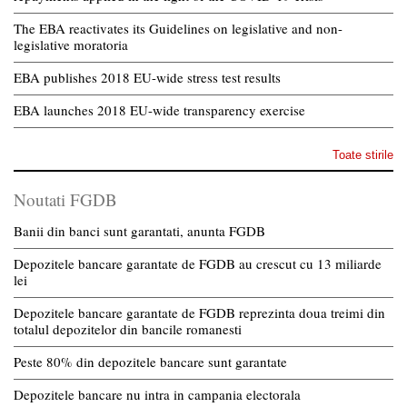
The EBA reactivates its Guidelines on legislative and non-
legislative moratoria
EBA publishes 2018 EU-wide stress test results
EBA launches 2018 EU-wide transparency exercise
Toate stirile
Noutati FGDB
Banii din banci sunt garantati, anunta FGDB
Depozitele bancare garantate de FGDB au crescut cu 13 miliarde
lei
Depozitele bancare garantate de FGDB reprezinta doua treimi din
totalul depozitelor din bancile romanesti
Peste 80% din depozitele bancare sunt garantate
Depozitele bancare nu intra in campania electorala