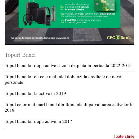
Topuri Banci
Topul bancilor dupa active si cota de piata in perioada 2022-2015
Topul bancilor cu cele mai mici dobanzi la creditele de nevoi
personale
Topul bancilor la active in 2019
Topul celor mai mari banci din Romania dupa valoarea activelor in
2018
Topul bancilor dupa active in 2017
Toate stirile