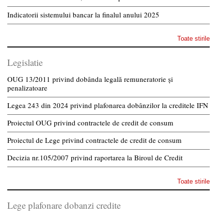
Indicatorii sistemului bancar la finalul anului 2025
Toate stirile
Legislatie
OUG 13/2011 privind dobânda legală remuneratorie și
penalizatoare
Legea 243 din 2024 privind plafonarea dobânzilor la creditele IFN
Proiectul OUG privind contractele de credit de consum
Proiectul de Lege privind contractele de credit de consum
Decizia nr.105/2007 privind raportarea la Biroul de Credit
Toate stirile
Lege plafonare dobanzi credite