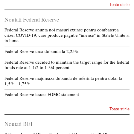
Toate stirile
Noutati Federal Reserve
Federal Reserve anunta noi masuri extinse pentru combaterea
crizei COVID-19, care produce pagube "imense" in Statele Unite si
in lume
Federal Reserve urca dobanda la 2,25%
Federal Reserve decided to maintain the target range for the federal
funds rate at 1-1/2 to 1-3/4 percent
Federal Reserve majoreaza dobanda de referinta pentru dolar la
1,5% - 1,75%
Federal Reserve issues FOMC statement
Toate stirile
Noutati BEI