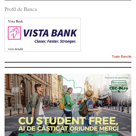
Profil de Banca
Vista Bank
vezi detalii
Toate Bancile