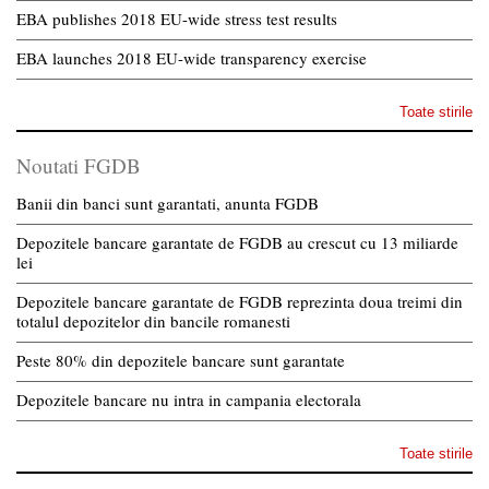
EBA publishes 2018 EU-wide stress test results
EBA launches 2018 EU-wide transparency exercise
Toate stirile
Noutati FGDB
Banii din banci sunt garantati, anunta FGDB
Depozitele bancare garantate de FGDB au crescut cu 13 miliarde
lei
Depozitele bancare garantate de FGDB reprezinta doua treimi din
totalul depozitelor din bancile romanesti
Peste 80% din depozitele bancare sunt garantate
Depozitele bancare nu intra in campania electorala
Toate stirile