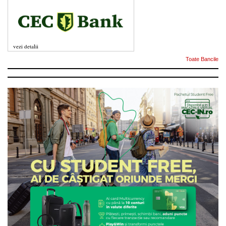
vezi detalii
Toate Bancile