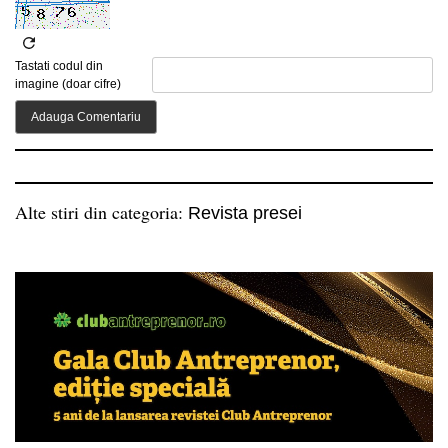
Tastati codul din
imagine (doar cifre)
Alte stiri din categoria:
Revista presei