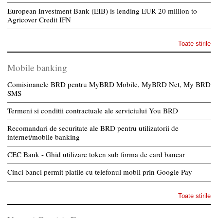
European Investment Bank (EIB) is lending EUR 20 million to
Agricover Credit IFN
Toate stirile
Mobile banking
Comisioanele BRD pentru MyBRD Mobile, MyBRD Net, My BRD
SMS
Termeni si conditii contractuale ale serviciului You BRD
Recomandari de securitate ale BRD pentru utilizatorii de
internet/mobile banking
CEC Bank - Ghid utilizare token sub forma de card bancar
Cinci banci permit platile cu telefonul mobil prin Google Pay
Toate stirile