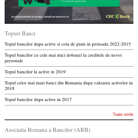
Topuri Banci
Topul bancilor dupa active si cota de piata in perioada 2022-2015
Topul bancilor cu cele mai mici dobanzi la creditele de nevoi
personale
Topul bancilor la active in 2019
Topul celor mai mari banci din Romania dupa valoarea activelor in
2018
Topul bancilor dupa active in 2017
Toate stirile
Asociatia Romana a Bancilor (ARB)