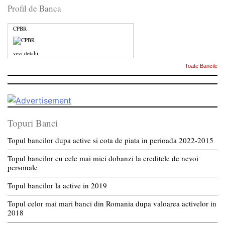
Profil de Banca
CPBR
vezi detalii
Toate Bancile
Topuri Banci
Topul bancilor dupa active si cota de piata in perioada 2022-2015
Topul bancilor cu cele mai mici dobanzi la creditele de nevoi
personale
Topul bancilor la active in 2019
Topul celor mai mari banci din Romania dupa valoarea activelor in
2018