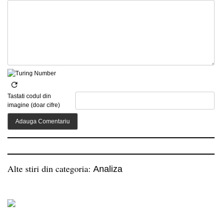
Tastati codul din
imagine (doar cifre)
Alte stiri din categoria:
Analiza