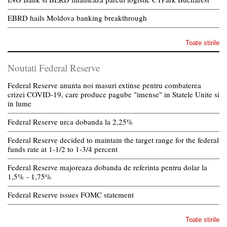
EBRD hails Moldova banking breakthrough
Toate stirile
Noutati Federal Reserve
Federal Reserve anunta noi masuri extinse pentru combaterea
crizei COVID-19, care produce pagube "imense" in Statele Unite si
in lume
Federal Reserve urca dobanda la 2,25%
Federal Reserve decided to maintain the target range for the federal
funds rate at 1-1/2 to 1-3/4 percent
Federal Reserve majoreaza dobanda de referinta pentru dolar la
1,5% - 1,75%
Federal Reserve issues FOMC statement
Toate stirile