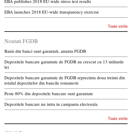
EBA publishes 2018 EU-wide stress test results
EBA launches 2018 EU-wide transparency exercise
Toate stirile
Noutati FGDB
Banii din banci sunt garantati, anunta FGDB
Depozitele bancare garantate de FGDB au crescut cu 13 miliarde
lei
Depozitele bancare garantate de FGDB reprezinta doua treimi din
totalul depozitelor din bancile romanesti
Peste 80% din depozitele bancare sunt garantate
Depozitele bancare nu intra in campania electorala
Toate stirile