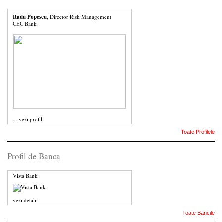
Radu Popescu
, Director Risk Management
CEC Bank
...
vezi profil
Toate Profilele
Profil de Banca
Vista Bank
vezi detalii
Toate Bancile