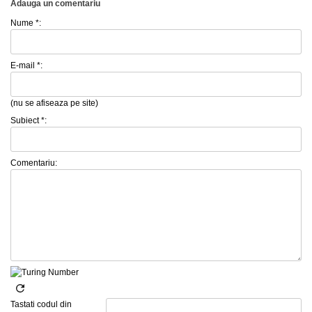
Adauga un comentariu
Nume *:
E-mail *:
(nu se afiseaza pe site)
Subiect *:
Comentariu:
Tastati codul din