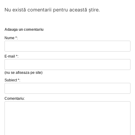
Nu există comentarii pentru această știre.
Adauga un comentariu
Nume *:
E-mail *:
(nu se afiseaza pe site)
Subiect *:
Comentariu: