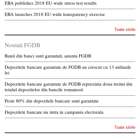
EBA publishes 2018 EU-wide stress test results
EBA launches 2018 EU-wide transparency exercise
Toate stirile
Noutati FGDB
Banii din banci sunt garantati, anunta FGDB
Depozitele bancare garantate de FGDB au crescut cu 13 miliarde
lei
Depozitele bancare garantate de FGDB reprezinta doua treimi din
totalul depozitelor din bancile romanesti
Peste 80% din depozitele bancare sunt garantate
Depozitele bancare nu intra in campania electorala
Toate stirile