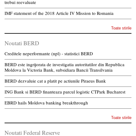
trebui reevaluate
IMF statement of the 2018 Article IV Mission to Romania
Toate stirile
Noutati BERD
Creditele neperformante (npl) - statistici BERD
BERD este ingrijorata de investigatia autoritatilor din Republica
Moldova la Victoria Bank, subsidiara Bancii Transilvania
BERD dezvaluie cat a platit pe actiunile Piraeus Bank
ING Bank si BERD finanteaza parcul logistic CTPark Bucharest
EBRD hails Moldova banking breakthrough
Toate stirile
Noutati Federal Reserve