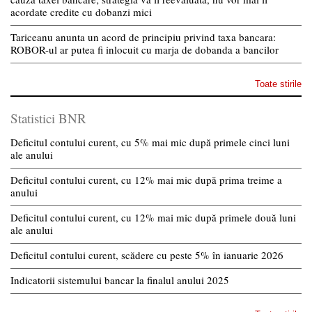
acordate credite cu dobanzi mici
Tariceanu anunta un acord de principiu privind taxa bancara:
ROBOR-ul ar putea fi inlocuit cu marja de dobanda a bancilor
Toate stirile
Statistici BNR
Deficitul contului curent, cu 5% mai mic după primele cinci luni
ale anului
Deficitul contului curent, cu 12% mai mic după prima treime a
anului
Deficitul contului curent, cu 12% mai mic după primele două luni
ale anului
Deficitul contului curent, scădere cu peste 5% în ianuarie 2026
Indicatorii sistemului bancar la finalul anului 2025