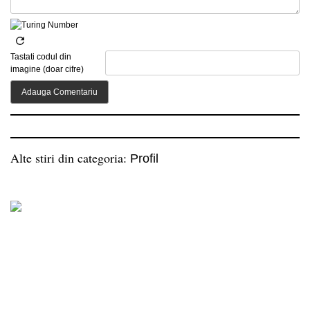
Tastati codul din
imagine (doar cifre)
Alte stiri din categoria:
Profil