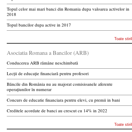
Topul celor mai mari banci din Romania dupa valoarea activelor in
2018
Topul bancilor dupa active in 2017
Toate stiri
Asociatia Romana a Bancilor (ARB)
Conducerea ARB rămâne neschimbată
Lecții de educație financiară pentru profesori
Băncile din România nu au majorat comisioanele aferente
operațiunilor în numerar
Concurs de educatie financiara pentru elevi, cu premii in bani
Creditele acordate de banci au crescut cu 14% in 2022
Toate stiri