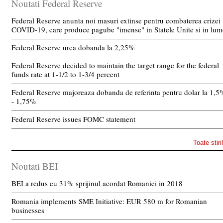
Noutati Federal Reserve
Federal Reserve anunta noi masuri extinse pentru combaterea crizei
COVID-19, care produce pagube "imense" in Statele Unite si in lum
Federal Reserve urca dobanda la 2,25%
Federal Reserve decided to maintain the target range for the federal
funds rate at 1-1/2 to 1-3/4 percent
Federal Reserve majoreaza dobanda de referinta pentru dolar la 1,5
- 1,75%
Federal Reserve issues FOMC statement
Toate stiri
Noutati BEI
BEI a redus cu 31% sprijinul acordat Romaniei in 2018
Romania implements SME Initiative: EUR 580 m for Romanian
businesses