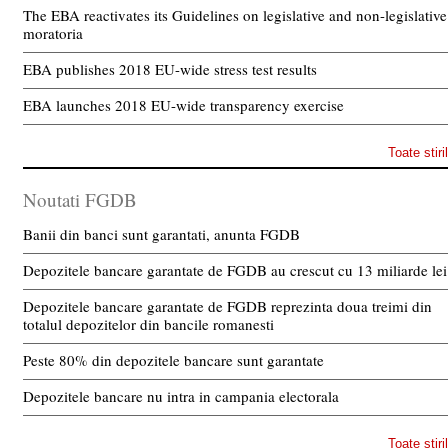
The EBA reactivates its Guidelines on legislative and non-legislative
moratoria
EBA publishes 2018 EU-wide stress test results
EBA launches 2018 EU-wide transparency exercise
Toate stiri
Noutati FGDB
Banii din banci sunt garantati, anunta FGDB
Depozitele bancare garantate de FGDB au crescut cu 13 miliarde lei
Depozitele bancare garantate de FGDB reprezinta doua treimi din
totalul depozitelor din bancile romanesti
Peste 80% din depozitele bancare sunt garantate
Depozitele bancare nu intra in campania electorala
Toate stiri