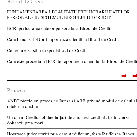
Biroul de Credit
FUNDAMENTAREA LEGALITATII PRELUCRARII DATELOR
PERSONALE IN SISTEMUL BIROULUI DE CREDIT
BCR: prelucrarea datelor personale la Biroul de Credit
Care banci si IFN-uri raporteaza clientii la Biroul de Credit
Ce trebuie sa stim despre Biroul de Credit
Care este procedura BCR de raportare a clientilor la Biroul de Credi
Toate stiri
Procese
ANPC pierde un proces cu Intesa si ARB privind modul de calcul al
ratelor la credite
Un client Credius obtine in justitie anularea creditului, din cauza
dobanzii prea mari
Hotararea judecatoriei prin care Aedificium, fosta Raiffeisen Banca