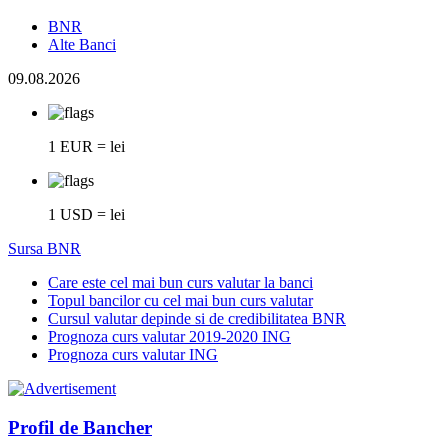
BNR
Alte Banci
09.08.2026
1 EUR = lei
1 USD = lei
Sursa BNR
Care este cel mai bun curs valutar la banci
Topul bancilor cu cel mai bun curs valutar
Cursul valutar depinde si de credibilitatea BNR
Prognoza curs valutar 2019-2020 ING
Prognoza curs valutar ING
Profil de Bancher