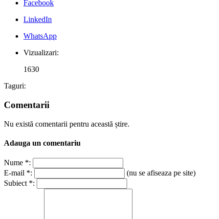
Facebook
LinkedIn
WhatsApp
Vizualizari:
1630
Taguri:
Comentarii
Nu există comentarii pentru această știre.
Adauga un comentariu
Nume *:
E-mail *:
(nu se afiseaza pe site)
Subiect *: