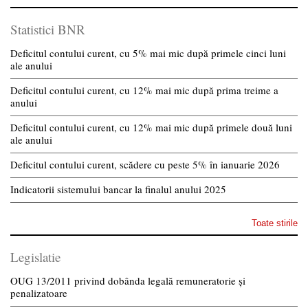
Statistici BNR
Deficitul contului curent, cu 5% mai mic după primele cinci luni
ale anului
Deficitul contului curent, cu 12% mai mic după prima treime a
anului
Deficitul contului curent, cu 12% mai mic după primele două luni
ale anului
Deficitul contului curent, scădere cu peste 5% în ianuarie 2026
Indicatorii sistemului bancar la finalul anului 2025
Toate stirile
Legislatie
OUG 13/2011 privind dobânda legală remuneratorie și
penalizatoare