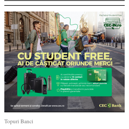
Topuri Banci