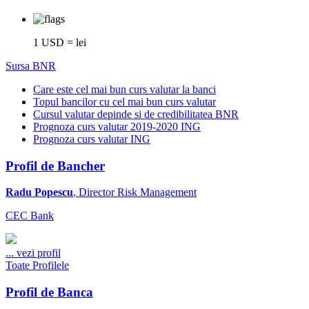
1 USD = lei
Sursa BNR
Care este cel mai bun curs valutar la banci
Topul bancilor cu cel mai bun curs valutar
Cursul valutar depinde si de credibilitatea BNR
Prognoza curs valutar 2019-2020 ING
Prognoza curs valutar ING
Profil de Bancher
Radu Popescu
, Director Risk Management
CEC Bank
...
vezi profil
Toate Profilele
Profil de Banca