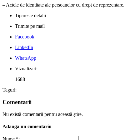
– Actele de identitate ale persoanelor cu drept de reprezentare.
Tipareste detalii
Trimite pe mail
Facebook
LinkedIn
WhatsApp
Vizualizari:
1688
Taguri:
Comentarii
Nu există comentarii pentru această știre.
Adauga un comentariu
Nume *: