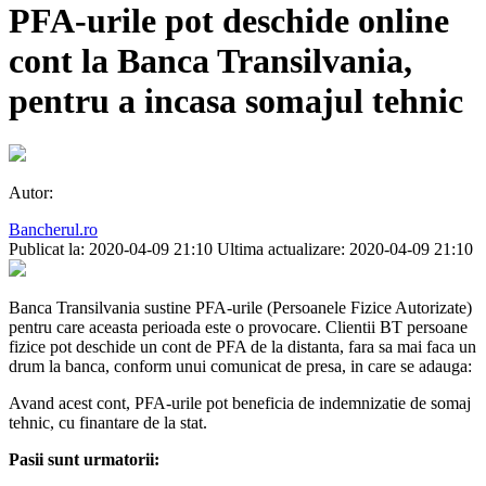
PFA-urile pot deschide online
cont la Banca Transilvania,
pentru a incasa somajul tehnic
Autor:
Bancherul.ro
Publicat la: 2020-04-09 21:10
Ultima actualizare: 2020-04-09 21:10
Banca Transilvania sustine PFA-urile (Persoanele Fizice Autorizate)
pentru care aceasta perioada este o provocare. Clientii BT persoane
fizice pot deschide un cont de PFA de la distanta, fara sa mai faca un
drum la banca, conform unui comunicat de presa, in care se adauga:
Avand acest cont, PFA-urile pot beneficia de indemnizatie de somaj
tehnic, cu finantare de la stat.
Pasii sunt urmatorii: