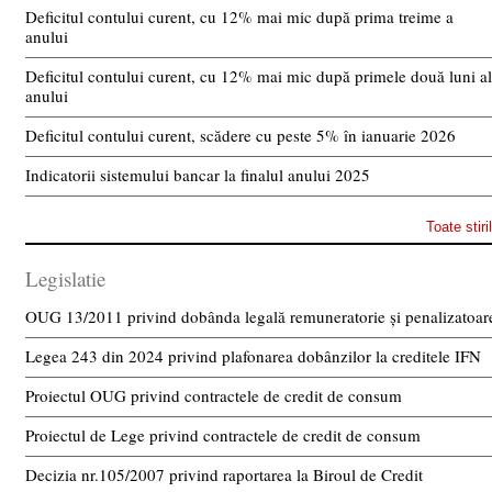
Deficitul contului curent, cu 12% mai mic după prima treime a
anului
Deficitul contului curent, cu 12% mai mic după primele două luni a
anului
Deficitul contului curent, scădere cu peste 5% în ianuarie 2026
Indicatorii sistemului bancar la finalul anului 2025
Toate stiri
Legislatie
OUG 13/2011 privind dobânda legală remuneratorie și penalizatoar
Legea 243 din 2024 privind plafonarea dobânzilor la creditele IFN
Proiectul OUG privind contractele de credit de consum
Proiectul de Lege privind contractele de credit de consum
Decizia nr.105/2007 privind raportarea la Biroul de Credit