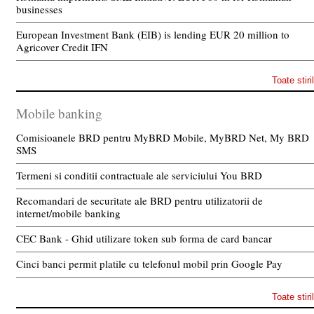
businesses
European Investment Bank (EIB) is lending EUR 20 million to
Agricover Credit IFN
Toate stiri
Mobile banking
Comisioanele BRD pentru MyBRD Mobile, MyBRD Net, My BRD
SMS
Termeni si conditii contractuale ale serviciului You BRD
Recomandari de securitate ale BRD pentru utilizatorii de
internet/mobile banking
CEC Bank - Ghid utilizare token sub forma de card bancar
Cinci banci permit platile cu telefonul mobil prin Google Pay
Toate stiri