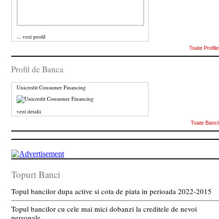
...
vezi profil
Toate Profile
Profil de Banca
Unicredit Consumer Financing
vezi detalii
Toate Banci
Topuri Banci
Topul bancilor dupa active si cota de piata in perioada 2022-2015
Topul bancilor cu cele mai mici dobanzi la creditele de nevoi
personale