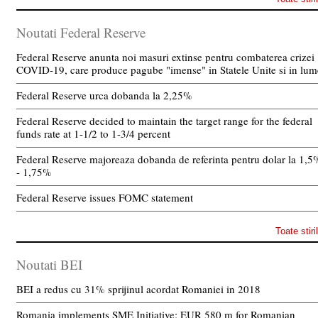
Noutati Federal Reserve
Federal Reserve anunta noi masuri extinse pentru combaterea crizei
COVID-19, care produce pagube "imense" in Statele Unite si in lum
Federal Reserve urca dobanda la 2,25%
Federal Reserve decided to maintain the target range for the federal
funds rate at 1-1/2 to 1-3/4 percent
Federal Reserve majoreaza dobanda de referinta pentru dolar la 1,5
- 1,75%
Federal Reserve issues FOMC statement
Toate stiri
Noutati BEI
BEI a redus cu 31% sprijinul acordat Romaniei in 2018
Romania implements SME Initiative: EUR 580 m for Romanian