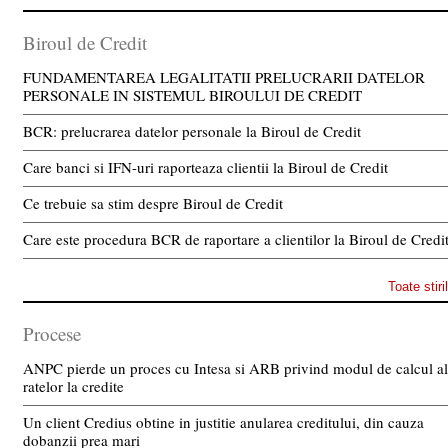
Biroul de Credit
FUNDAMENTAREA LEGALITATII PRELUCRARII DATELOR
PERSONALE IN SISTEMUL BIROULUI DE CREDIT
BCR: prelucrarea datelor personale la Biroul de Credit
Care banci si IFN-uri raporteaza clientii la Biroul de Credit
Ce trebuie sa stim despre Biroul de Credit
Care este procedura BCR de raportare a clientilor la Biroul de Credi
Toate stiri
Procese
ANPC pierde un proces cu Intesa si ARB privind modul de calcul al
ratelor la credite
Un client Credius obtine in justitie anularea creditului, din cauza
dobanzii prea mari