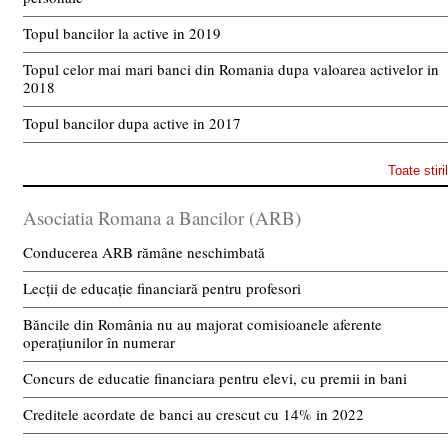
Topul bancilor la active in 2019
Topul celor mai mari banci din Romania dupa valoarea activelor in
2018
Topul bancilor dupa active in 2017
Toate stiri
Asociatia Romana a Bancilor (ARB)
Conducerea ARB rămâne neschimbată
Lecții de educație financiară pentru profesori
Băncile din România nu au majorat comisioanele aferente
operațiunilor în numerar
Concurs de educatie financiara pentru elevi, cu premii in bani
Creditele acordate de banci au crescut cu 14% in 2022