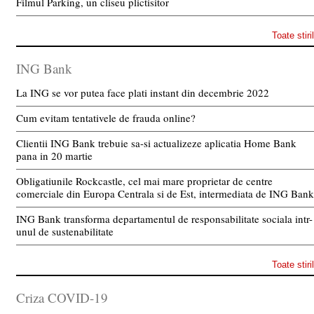
Filmul Parking, un cliseu plictisitor
Toate stiri
ING Bank
La ING se vor putea face plati instant din decembrie 2022
Cum evitam tentativele de frauda online?
Clientii ING Bank trebuie sa-si actualizeze aplicatia Home Bank
pana in 20 martie
Obligatiunile Rockcastle, cel mai mare proprietar de centre
comerciale din Europa Centrala si de Est, intermediata de ING Bank
ING Bank transforma departamentul de responsabilitate sociala intr-
unul de sustenabilitate
Toate stiri
Criza COVID-19